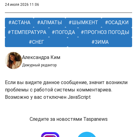
24 июля 2026 11:06
АСТАНА
АЛМАТЫ
ШЫМКЕНТ
ОСАДКИ
ТЕМПЕРАТУРА
ПОГОДА
ПРОГНОЗ ПОГОДЫ
СНЕГ
ЗИМА
Александра Ким
Дежурный редактор
Если вы видите данное сообщение, значит возникли
проблемы с работой системы комментариев.
Возможно у вас отключен JavaScript
Следите за новостями Taspanews