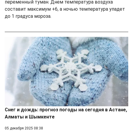
переменный туман. Днем температура воздуха
составит максимум +6, а ночью температура упадет
до 1 градуса мороза.
Снег и дождь: прогноз погоды на сегодня в Астане,
Алматы и Шымкенте
05 декабря 2025 08:38