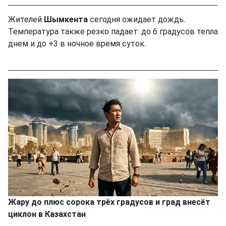
Жителей
Шымкента
сегодня ожидает дождь.
Температура также резко падает: до 6 градусов тепла
днем и до +3 в ночное время суток.
Жару до плюс сорока трёх градусов и град внесёт
циклон в Казахстан