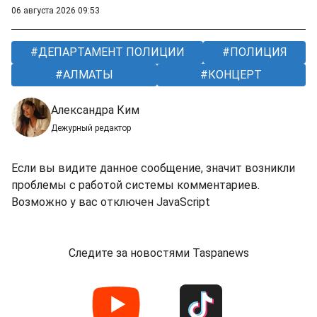
06 августа 2026 09:53
ДЕПАРТАМЕНТ ПОЛИЦИИ
ПОЛИЦИЯ
АЛМАТЫ
КОНЦЕРТ
Александра Ким
Дежурный редактор
Если вы видите данное сообщение, значит возникли
проблемы с работой системы комментариев.
Возможно у вас отключен JavaScript
Следите за новостями Taspanews