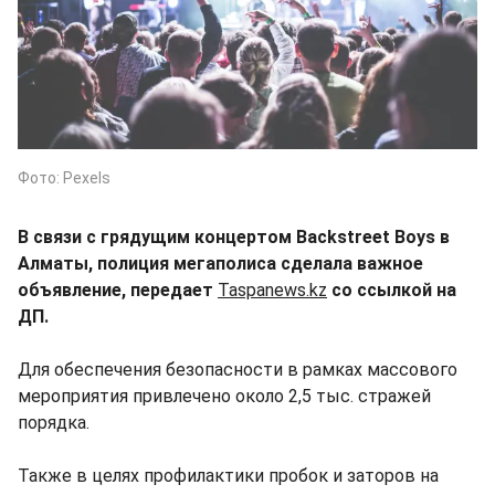
Фото: Pexels
В связи с грядущим концертом Backstreet Boys в
Алматы, полиция мегаполиса сделала важное
объявление, передает
Taspanews.kz
со ссылкой на
ДП.
Для обеспечения безопасности в рамках массового
мероприятия привлечено около 2,5 тыс. стражей
порядка.
Также в целях профилактики пробок и заторов на