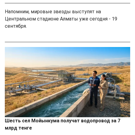
Напомним, мировые звезды выступят на
Центральном стадионе Алматы уже сегодня - 19
сентября.
Шесть сел Мойынкума получат водопровод за 7
млрд тенге