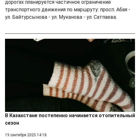
дорогах планируется частичное ограничение
транспортного движения по маршруту: просп. Абая -
ул. Байтурсынова - ул. Муканова - ул. Сатпаева.
В Казахстане постепенно начинается отопительный
сезон
19 сентября 2025 14:18