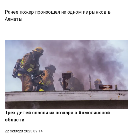
Ранее пожар
произошел
на одном из рынков в
Алматы.
Трех детей спасли из пожара в Акмолинской
области
22 октября 2025 09:14