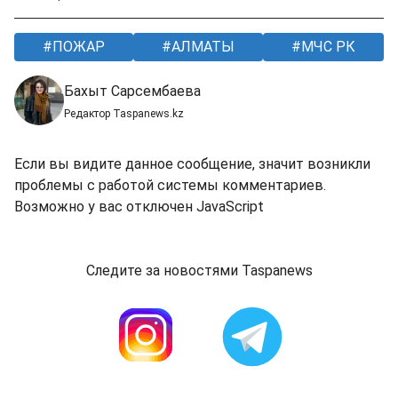
ПОЖАР
АЛМАТЫ
МЧС РК
Бахыт Сарсембаева
Редактор Taspanews.kz
Если вы видите данное сообщение, значит возникли
проблемы с работой системы комментариев.
Возможно у вас отключен JavaScript
Следите за новостями Taspanews