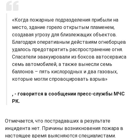
«Когда пожарные подразделения прибыли на
место, здание горело открытым пламенем,
создавая угрозу для близлежащих объектов.
Благодаря оперативным действиям огнеборцев
удалось предотвратить распространение огня.
Спасатели эвакуировали из боксов автосервиса
семь автомобилей, а также вынесли семь
баллонов – пять кислородных и два газовых,
которые могли спровоцировать взрыв»
, - говорится в сообщении пресс-службы МЧС
РК.
Отмечается, что пострадавших в результате
инцидента нет. Причины возникновения пожара в
настоящее время выясняются специалистами.