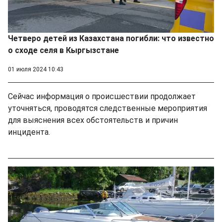
Четверо детей из Казахстана погибли: что известно
о сходе селя в Кыргызстане
01 июля 2024 10:43
Сейчас информация о происшествии продолжает
уточняться, проводятся следственные мероприятия
для выяснения всех обстоятельств и причин
инцидента.