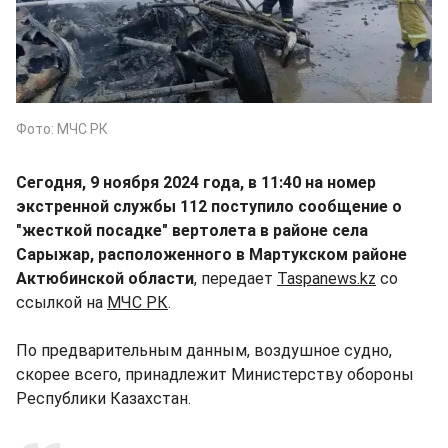
Фото: МЧС РК
Сегодня, 9 ноября 2024 года, в 11:40 на номер
экстренной службы 112 поступило сообщение о
"жесткой посадке" вертолета в районе села
Сарыжар, расположенного в Мартукском районе
Актюбинской области
, передает
Taspanews.kz
со
ссылкой на
МЧС РК
.
По предварительным данным, воздушное судно,
скорее всего, принадлежит Министерству обороны
Республики Казахстан.