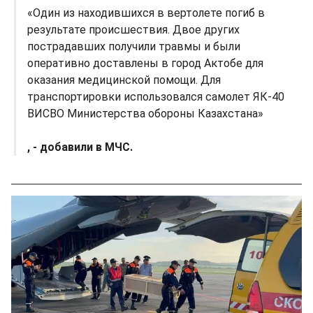
«Один из находившихся в вертолете погиб в
результате происшествия. Двое других
пострадавших получили травмы и были
оперативно доставлены в город Актобе для
оказания медицинской помощи. Для
транспортировки использовался самолет ЯК-40
ВИСВО Министерства обороны Казахстана»
, - добавили в МЧС.