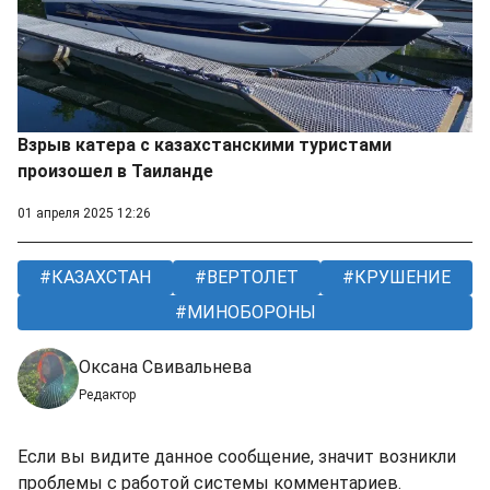
Взрыв катера с казахстанскими туристами
произошел в Таиланде
01 апреля 2025 12:26
КАЗАХСТАН
ВЕРТОЛЕТ
КРУШЕНИЕ
МИНОБОРОНЫ
Оксана Свивальнева
Редактор
Если вы видите данное сообщение, значит возникли
проблемы с работой системы комментариев.