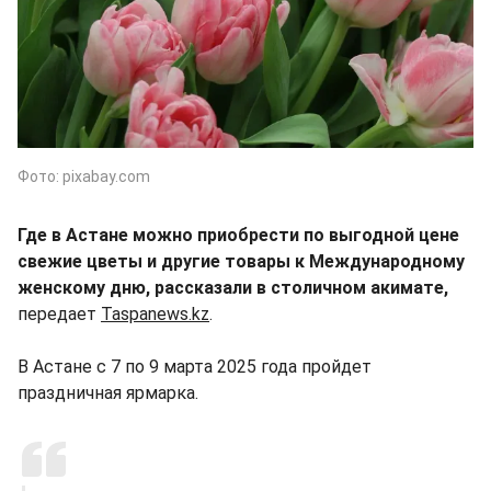
Фото: pixabay.com
Где в Астане можно приобрести по выгодной цене
свежие цветы и другие товары к Международному
женскому дню, рассказали в столичном акимате,
передает
Taspanews.kz
.
В Астане с 7 по 9 марта 2025 года пройдет
праздничная ярмарка.