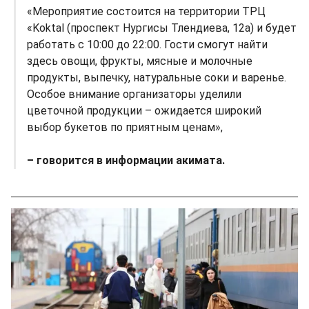
«Мероприятие состоится на территории ТРЦ
«Koktal (проспект Нургисы Тлендиева, 12а) и будет
работать с 10:00 до 22:00. Гости смогут найти
здесь овощи, фрукты, мясные и молочные
продукты, выпечку, натуральные соки и варенье.
Особое внимание организаторы уделили
цветочной продукции – ожидается широкий
выбор букетов по приятным ценам»,
– говорится в информации акимата.