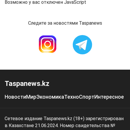
Возможно у вас отключен JavaScript
Следите за новостями Taspanews
Taspanews.kz
Новости
Мир
Экономика
Техно
Спорт
Интересное
Сетевое издание Taspanews.kz (18+) зарегистрирован
в Казахстане 21.06.2024. Номер свидетельства №