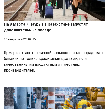
На 8 Марта и Наурыз в Казахстане запустят
дополнительные поезда
26 февраля 2025 09:25
Ярмарка станет отличной возможностью порадовать
близких не только красивыми цветами, но и
качественными продуктами от местных
производителей.