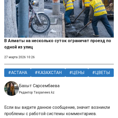
В Алматы на несколько суток ограничат проезд по
одной из улиц
27 марта 2026 10:26
АСТАНА
КАЗАХСТАН
ЦЕНЫ
ЦВЕТЫ
Бахыт Сарсембаева
Редактор Taspanews.kz
Если вы видите данное сообщение, значит возникли
проблемы с работой системы комментариев.