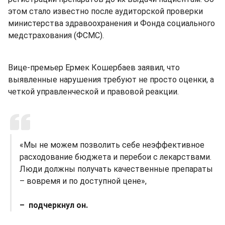
этом стало известно после аудиторской проверки
министерства здравоохранения и Фонда социального
медстрахования (ФСМС).
Вице-премьер Ермек Кошербаев заявил, что
выявленные нарушения требуют не просто оценки, а
четкой управленческой и правовой реакции.
«Мы не можем позволить себе неэффективное
расходование бюджета и перебои с лекарствами.
Люди должны получать качественные препараты
– вовремя и по доступной цене»,
– подчеркнул он.