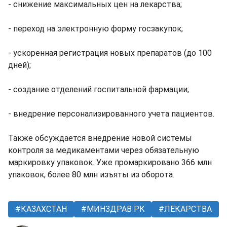
- снижение максимальных цен на лекарства;
- переход на электронную форму госзакупок;
- ускоренная регистрация новых препаратов (до 100
дней);
- создание отделений госпитальной фармации;
- внедрение персонализированного учета пациентов.
Также обсуждается внедрение новой системы
контроля за медикаментами через обязательную
маркировку упаковок. Уже промаркировано 366 млн
упаковок, более 80 млн изъяты из оборота.
КАЗАХСТАН
МИНЗДРАВ РК
ЛЕКАРСТВА