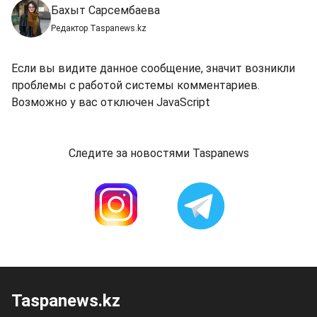
Бахыт Сарсембаева
Редактор Taspanews.kz
Если вы видите данное сообщение, значит возникли
проблемы с работой системы комментариев.
Возможно у вас отключен JavaScript
Следите за новостями Taspanews
Taspanews.kz