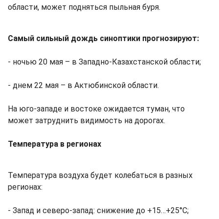
области, может подняться пыльная буря.
Самый сильный дождь синоптики прогнозируют:
- ночью 20 мая – в Западно-Казахстанской области;
- днем 22 мая – в Актюбинской области.
На юго-западе и востоке ожидается туман, что
может затруднить видимость на дорогах.
Температура в регионах
Температура воздуха будет колебаться в разных
регионах:
- Запад и северо-запад: снижение до +15…+25°С;