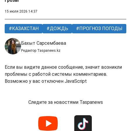
грозы
15 июля 2026 14:37
КАЗАХСТАН
ДОЖДЬ
ПРОГНОЗ ПОГОДЫ
Бахыт Сарсембаева
Редактор Taspanews.kz
Если вы видите данное сообщение, значит возникли
проблемы с работой системы комментариев.
Возможно у вас отключен JavaScript
Следите за новостями Taspanews