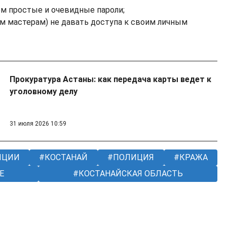
ом простые и очевидные пароли;
м мастерам) не давать доступа к своим личным
Прокуратура Астаны: как передача карты ведет к
уголовному делу
31 июля 2026 10:59
ИЦИИ
КОСТАНАЙ
ПОЛИЦИЯ
КРАЖА
Е
КОСТАНАЙСКАЯ ОБЛАСТЬ