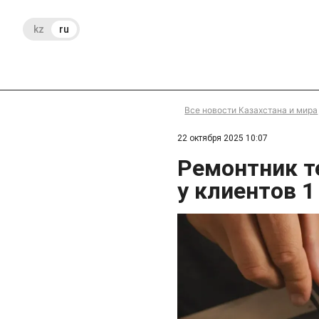
kz
ru
Все новости Казахстана и мира
22 октября 2025 10:07
Ремонтник т
у клиентов 1