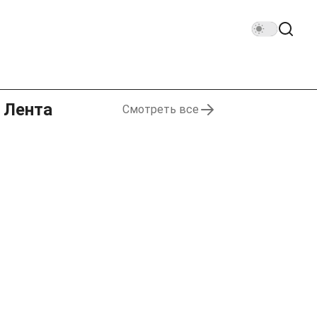
Лента
Смотреть все