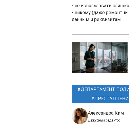
- не использовать слишк
- никому (даже ремонтны
данным и реквизитам.
ДЕПАРТАМЕНТ ПОЛ
ПРЕСТУПЛЕНИ
Александра Ким
Дежурный редактор