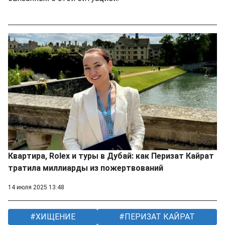
Квартира, Rolex и туры в Дубай: как Перизат Кайрат
тратила миллиарды из пожертвований
14 июля 2025 13:48
ХИЩЕНИЕ
ПЕРИЗАТ КАЙРАТ