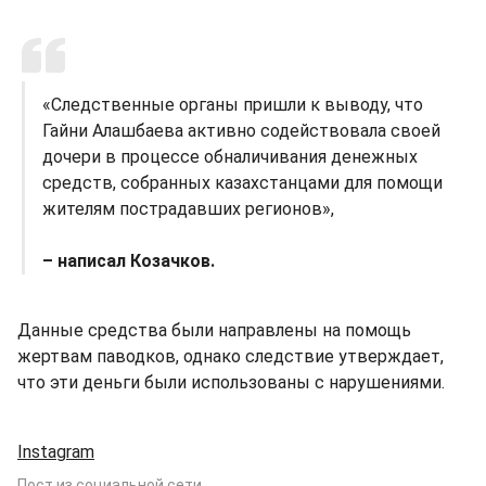
«Следственные органы пришли к выводу, что
Гайни Алашбаева активно содействовала своей
дочери в процессе обналичивания денежных
средств, собранных казахстанцами для помощи
жителям пострадавших регионов»,
– написал Козачков.
Данные средства были направлены на помощь
жертвам паводков, однако следствие утверждает,
что эти деньги были использованы с нарушениями.
Instagram
Пост из социальной сети