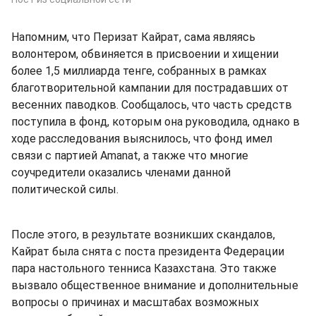
Напомним, что Перизат Кайрат, сама являясь
волонтером, обвиняется в присвоении и хищении
более 1,5 миллиарда тенге, собранных в рамках
благотворительной кампании для пострадавших от
весенних паводков. Сообщалось, что часть средств
поступила в фонд, которым она руководила, однако в
ходе расследования выяснилось, что фонд имел
связи с партией Amanat, а также что многие
соучредители оказались членами данной
политической силы.
После этого, в результате возникших скандалов,
Кайрат была снята с поста президента Федерации
пара настольного тенниса Казахстана. Это также
вызвало общественное внимание и дополнительные
вопросы о причинах и масштабах возможных