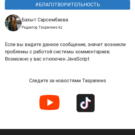
БЛАГОТВОРИТЕЛЬНОСТЬ
Бахыт Сарсембаева
Редактор Taspanews.kz
Если вы видите данное сообщение, значит возникли
проблемы с работой системы комментариев.
Возможно у вас отключен JavaScript
Следите за новостями Taspanews