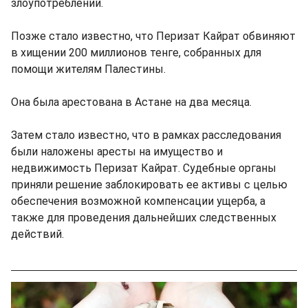
злоупотреблений.
Позже стало известно, что Перизат Кайрат обвиняют
в хищении 200 миллионов тенге, собранных для
помощи жителям Палестины.
Она была арестована в Астане на два месяца.
Затем стало известно, что в рамках расследования
были наложены аресты на имущество и
недвижимость Перизат Кайрат. Судебные органы
приняли решение заблокировать ее активы с целью
обеспечения возможной компенсации ущерба, а
также для проведения дальнейших следственных
действий.