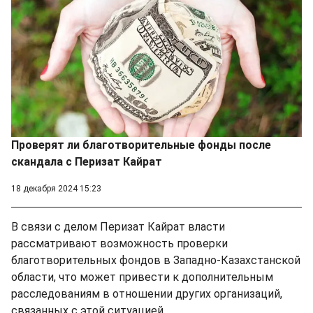
Проверят ли благотворительные фонды после
скандала с Перизат Кайрат
18 декабря 2024 15:23
В связи с делом Перизат Кайрат власти
рассматривают возможность проверки
благотворительных фондов в Западно-Казахстанской
области, что может привести к дополнительным
расследованиям в отношении других организаций,
связанных с этой ситуацией.