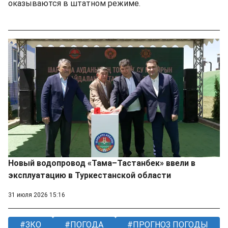
оказываются в штатном режиме.
Новый водопровод «Тама–Тастанбек» ввели в
эксплуатацию в Туркестанской области
31 июля 2026 15:16
ЗКО
ПОГОДА
ПРОГНОЗ ПОГОДЫ