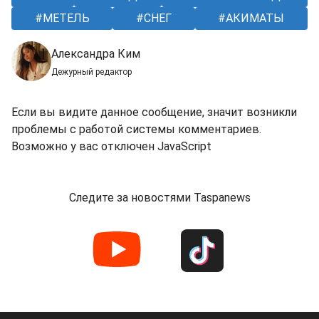
МЕТЕЛЬ
СНЕГ
АКИМАТЫ
Александра Ким
Дежурный редактор
Если вы видите данное сообщение, значит возникли
проблемы с работой системы комментариев.
Возможно у вас отключен JavaScript
Следите за новостями Taspanews