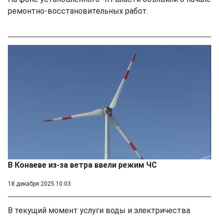
ремонтно-восстановительных работ.
В Конаеве из-за ветра ввели режим ЧС
18 декабря 2025 10:03
В текущий момент услуги воды и электричества