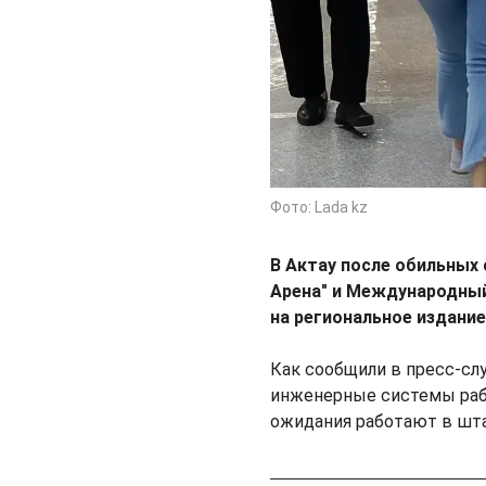
Фото: Lada kz
В Актау после обильных
Арена" и Международный
на региональное издани
Как сообщили в пресс-слу
инженерные системы рабо
ожидания работают в шт