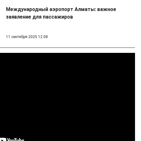
Международный аэропорт Алматы: важное
заявление для пассажиров
11 сентября 2025 12:08