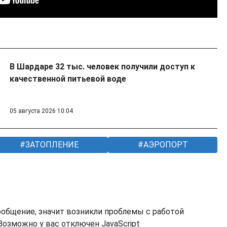
В Шардаре 32 тыс. человек получили доступ к
качественной питьевой воде
05 августа 2026 10:04
ЗАТОПЛЕНИЕ
АЭРОПОРТ
ообщение, значит возникли проблемы с работой
озможно у вас отключен JavaScript