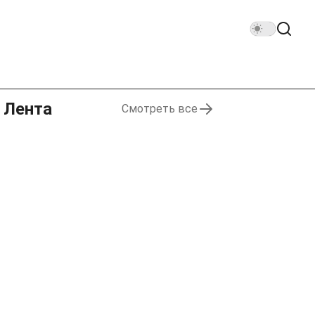
Лента
Смотреть все