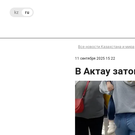
kz
ru
Все новости Казахстана и мира
11 сентября 2025 15:22
В Актау зат