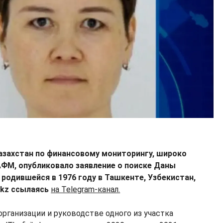
азахстан по финансовому мониторингу, широко
АФМ, опубликовало заявление о поиске Даны
родившейся в 1976 году в Ташкенте, Узбекистан,
.kz ссылаясь
на Telegram-канал.
организации и руководстве одного из участка