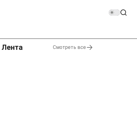
Лента
Смотреть все