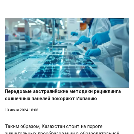
Передовые австралийские методики рециклинга
солнечных панелей покоряют Испанию
13 июня 2024 18:08
Таким образом, Казахстан стоит на пороге
значительных преобразований в образовательной