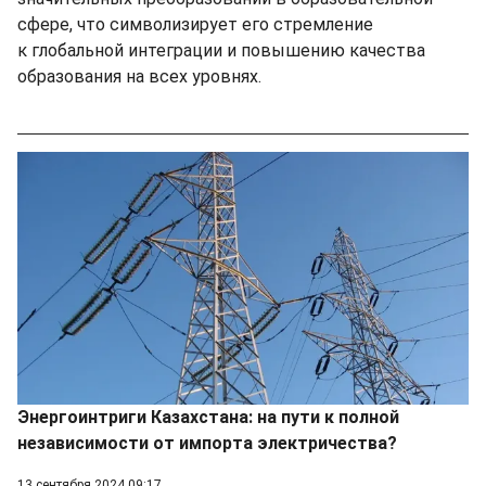
сфере, что символизирует его стремление
к глобальной интеграции и повышению качества
образования на всех уровнях.
Энергоинтриги Казахстана: на пути к полной
независимости от импорта электричества?
13 сентября 2024 09:17