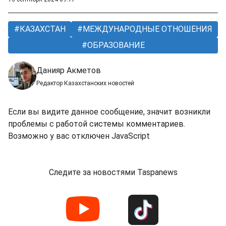
КАЗАХСТАН
МЕЖДУНАРОДНЫЕ ОТНОШЕНИЯ
ОБРАЗОВАНИЕ
Данияр Акметов
Редактор Казахстанских новостей
Если вы видите данное сообщение, значит возникли
проблемы с работой системы комментариев.
Возможно у вас отключен JavaScript
Следите за новостями Taspanews