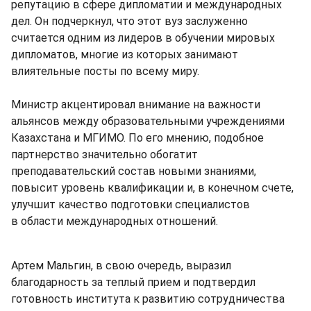
репутацию в сфере дипломатии и международных
дел. Он подчеркнул, что этот вуз заслуженно
считается одним из лидеров в обучении мировых
дипломатов, многие из которых занимают
влиятельные посты по всему миру.
Министр акцентировал внимание на важности
альянсов между образовательными учреждениями
Казахстана и МГИМО. По его мнению, подобное
партнерство значительно обогатит
преподавательский состав новыми знаниями,
повысит уровень квалификации и, в конечном счете,
улучшит качество подготовки специалистов
в области международных отношений.
Артем Мальгин, в свою очередь, выразил
благодарность за теплый прием и подтвердил
готовность института к развитию сотрудничества