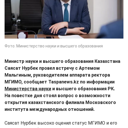
Фото: Министерство науки и высшего образования
Министр науки и высшего образования Казахстана
Саясат Нурбек провел встречу с Артемом
Мальгиным, руководителем аппарата ректора
МГИМО, сообщает Taspanews.kz по информации
Министерства науки
и высшего образования РК.
На повестке дня стоял вопрос о возможности
открытия казахстанского филиала Московского
института международных отношений.
Саясат Нурбек высоко оценил статус МГИМО и его