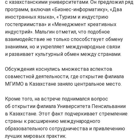
с казахстанскими университетами. Он предложил ряд
программ, включая «Бизнес-информатику», «Два
иностранных языка», «Туризм и индустрию
гостеприимства» и «Менеджмент креативных
индустрий». Мальгин отметил, что подобное
взаимодействие не только способствует обмену
знаниями, но и укрепляет международные связи
и развивает культурный обмен между странами.
Обсуждения коснулись множества аспектов
совместной деятельности, где открытие филиала
МГИМО в Казахстане заняло центральное место.
Кроме того, на встрече поднимался вопрос
об открытии филиала Университета Пенсильвании
в Казахстане. Этот факт подчеркивает стремление
страны к расширению международного
образовательного сотрудничества и привлечению
лучших мировых практик.