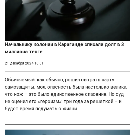
Начальнику колонии в Караганде списали долг в 3
миллиона тенге
21 декабря 2024 10:51
Обвиняемый, как обычно, решил сыграть карту
самозащиты, мол, опасность была настолько велика,
что нож – это было единственное спасение. Но суд
не оценил его «героизм»: три года за решеткой – и
будет время подумать о жизни.