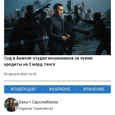
Суд в Акмоле осудил мошенников за чужие
кредиты на 2 млрд тенге
05 августа 2026 16:30
ПАВЛОДАР
КАРАОКЕ
РАНЕНИЕ
Бахыт Сарсембаева
Редактор Taspanews.kz