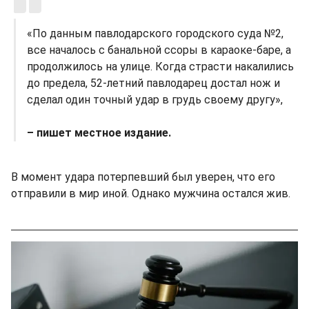
«По данным павлодарского городского суда №2,
все началось с банальной ссоры в караоке-баре, а
продолжилось на улице. Когда страсти накалились
до предела, 52-летний павлодарец достал нож и
сделал один точный удар в грудь своему другу»,
– пишет местное издание.
В момент удара потерпевший был уверен, что его
отправили в мир иной. Однако мужчина остался жив.