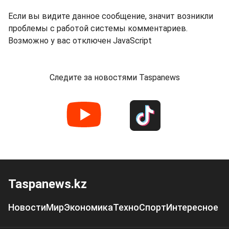
Если вы видите данное сообщение, значит возникли
проблемы с работой системы комментариев.
Возможно у вас отключен JavaScript
Следите за новостями Taspanews
Taspanews.kz
Новости
Мир
Экономика
Техно
Спорт
Интересное