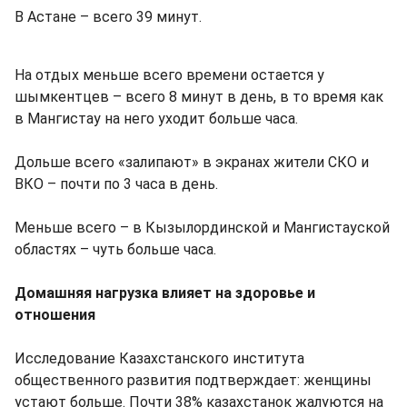
В Астане – всего 39 минут.
На отдых меньше всего времени остается у
шымкентцев – всего 8 минут в день, в то время как
в Мангистау на него уходит больше часа.
Дольше всего «залипают» в экранах жители СКО и
ВКО – почти по 3 часа в день.
Меньше всего – в Кызылординской и Мангистауской
областях – чуть больше часа.
Домашняя нагрузка влияет на здоровье и
отношения
Исследование Казахстанского института
общественного развития подтверждает: женщины
устают больше. Почти 38% казахстанок жалуются на