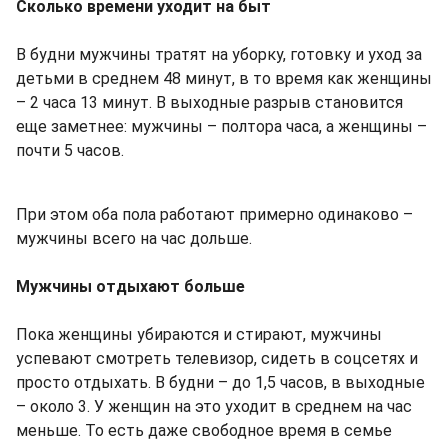
Сколько времени уходит на быт
В будни мужчины тратят на уборку, готовку и уход за
детьми в среднем 48 минут, в то время как женщины
– 2 часа 13 минут. В выходные разрыв становится
еще заметнее: мужчины – полтора часа, а женщины –
почти 5 часов.
При этом оба пола работают примерно одинаково –
мужчины всего на час дольше.
Мужчины отдыхают больше
Пока женщины убираются и стирают, мужчины
успевают смотреть телевизор, сидеть в соцсетях и
просто отдыхать. В будни – до 1,5 часов, в выходные
– около 3. У женщин на это уходит в среднем на час
меньше. То есть даже свободное время в семье