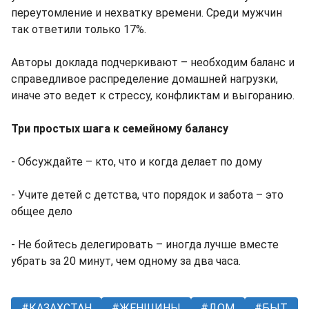
переутомление и нехватку времени. Среди мужчин
так ответили только 17%.
Авторы доклада подчеркивают – необходим баланс и
справедливое распределение домашней нагрузки,
иначе это ведет к стрессу, конфликтам и выгоранию.
Три простых шага к семейному балансу
- Обсуждайте – кто, что и когда делает по дому
- Учите детей с детства, что порядок и забота – это
общее дело
- Не бойтесь делегировать – иногда лучше вместе
убрать за 20 минут, чем одному за два часа.
КАЗАХСТАН
ЖЕНЩИНЫ
ДОМ
БЫТ