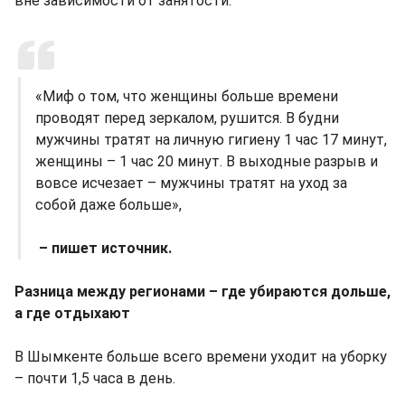
вне зависимости от занятости.
«Миф о том, что женщины больше времени
проводят перед зеркалом, рушится. В будни
мужчины тратят на личную гигиену 1 час 17 минут,
женщины – 1 час 20 минут. В выходные разрыв и
вовсе исчезает – мужчины тратят на уход за
собой даже больше»,
– пишет источник.
Разница между регионами – где убираются дольше,
а где отдыхают
В Шымкенте больше всего времени уходит на уборку
– почти 1,5 часа в день.