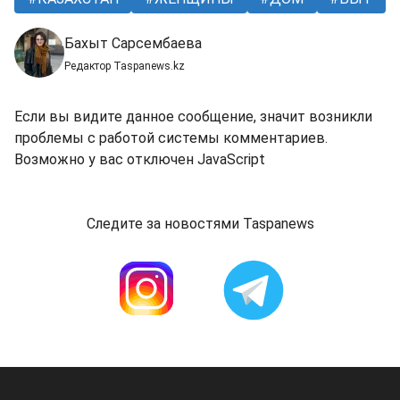
Бахыт Сарсембаева
Редактор Taspanews.kz
Если вы видите данное сообщение, значит возникли
проблемы с работой системы комментариев.
Возможно у вас отключен JavaScript
Следите за новостями Taspanews