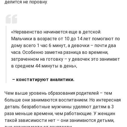
делится не поровну.
«Неравенство начинается еще в детской.
Мальчики в возрасте от 10 до 14 лет помогают по
дому всего 1 час 6 минут, а девочки – почти два
часа. Особенно заметна разница во времени,
затраченном на готовку – у девочек это занимает
в среднем 44 минуты в день»,
– констатируют аналитики.
Чем выше уровень образования родителей – тем
больше они занимаются воспитанием. Но интересная
деталь: безработные мужчины уделяют детям в 3
раза меньше времени, чем работающие. У женщин
такой зависимости нет – они занимаются детьми,