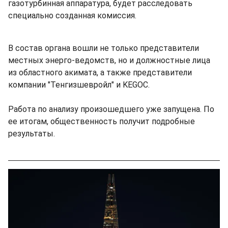
газотурбинная аппаратура, будет расследовать
специально созданная комиссия.
В состав органа вошли не только представители
местных энерго-ведомств, но и должностные лица
из областного акимата, а также представители
компании "Тенгизшевройл" и KEGOC.
Работа по анализу произошедшего уже запущена. По
ее итогам, общественность получит подробные
результаты.