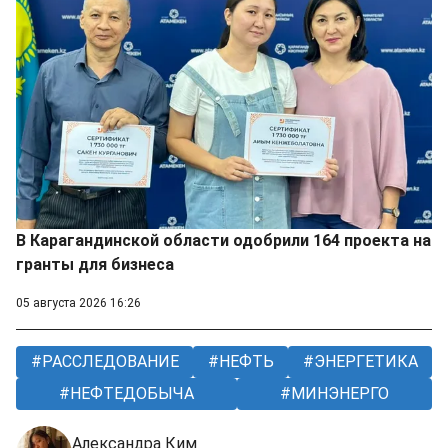
В Карагандинской области одобрили 164 проекта на
гранты для бизнеса
05 августа 2026 16:26
РАССЛЕДОВАНИЕ
НЕФТЬ
ЭНЕРГЕТИКА
НЕФТЕДОБЫЧА
МИНЭНЕРГО
Александра Ким