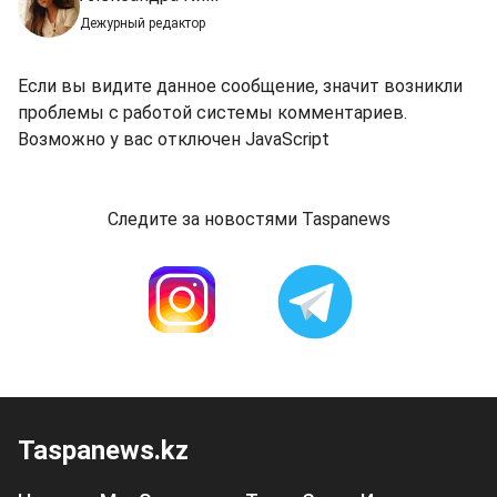
Дежурный редактор
Если вы видите данное сообщение, значит возникли
проблемы с работой системы комментариев.
Возможно у вас отключен JavaScript
Следите за новостями Taspanews
Taspanews.kz