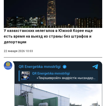
У казахстанских нелегалов в Южной Корее еще
есть время на выезд из страны без штрафов и
депортации
22 января 2026 10:03