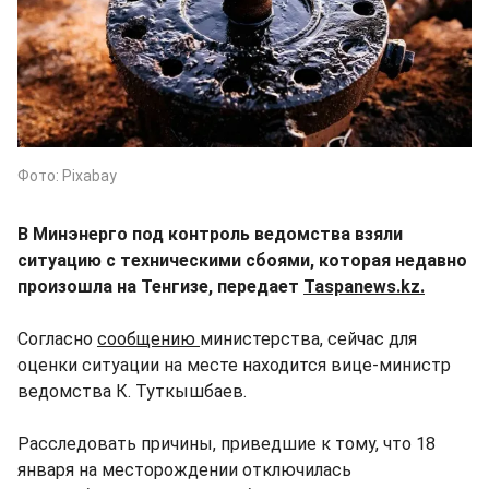
Фото: Pixabay
В Минэнерго под контроль ведомства взяли
ситуацию с техническими сбоями, которая недавно
произошла на Тенгизе, передает
Taspanews.kz.
Согласно
сообщению
министерства, сейчас для
оценки ситуации на месте находится вице-министр
ведомства К. Туткышбаев.
Расследовать причины, приведшие к тому, что 18
января на месторождении отключилась