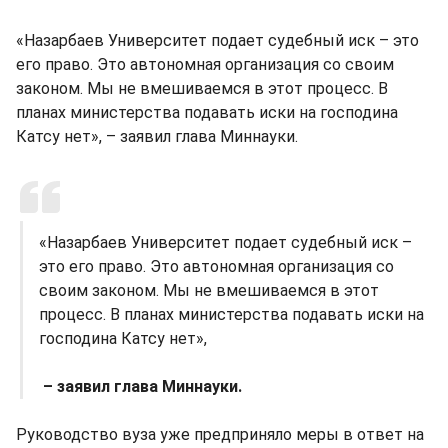
«Назарбаев Университет подает судебный иск – это
его право. Это автономная организация со своим
законом. Мы не вмешиваемся в этот процесс. В
планах министерства подавать иски на господина
Катсу нет», – заявил глава Миннауки.
«Назарбаев Университет подает судебный иск –
это его право. Это автономная организация со
своим законом. Мы не вмешиваемся в этот
процесс. В планах министерства подавать иски на
господина Катсу нет»,
– заявил глава Миннауки.
Руководство вуза уже предприняло меры в ответ на