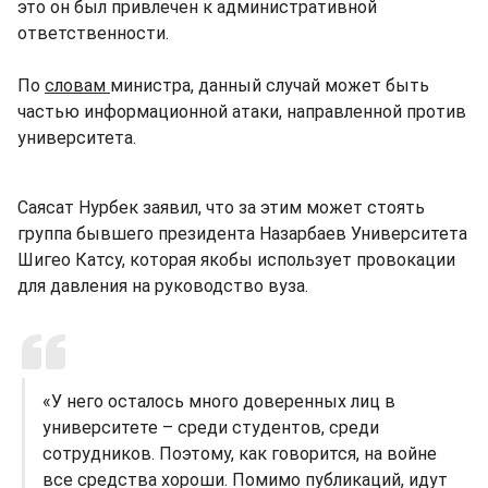
это он был привлечен к административной
ответственности.
По
словам
министра, данный случай может быть
частью информационной атаки, направленной против
университета.
Саясат Нурбек заявил, что за этим может стоять
группа бывшего президента Назарбаев Университета
Шигео Катсу, которая якобы использует провокации
для давления на руководство вуза.
«У него осталось много доверенных лиц в
университете – среди студентов, среди
сотрудников. Поэтому, как говорится, на войне
все средства хороши. Помимо публикаций, идут