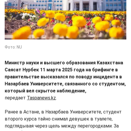
Фото: NU
Министр науки и высшего образования Казахстана
Саясат Нурбек 11 марта 2025 года на брифинге в
правительстве высказался по поводу инцидента в
Назарбаев Университете, связанного со студентом,
который вел скрытое наблюдение,
передает
Taspanews.kz
.
Ранее в Астане, в Назарбаев Университете, студент
второго курса тайно снимал девушек в туалете,
подглядывая через щель между перегородками. За