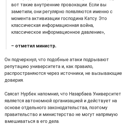
вот такие внутренние провокации. Если вы
заметили, они регулярно появляются именно с
момента активизации господина Катсу. Это
классическая информационная война,
классическое информационное давление»,
– отметил министр.
Он подчеркнул, что подобные атаки подрывают
репутацию университета и, как правило,
распространяются через источники, не вызывающие
доверия.
Саясат Нурбек напомнил, что Назарбаев Университет
является автономной организацией и действует на
основе отдельного законодательства, поэтому
правительство и министерство не могут напрямую
вмешиваться в его дела.