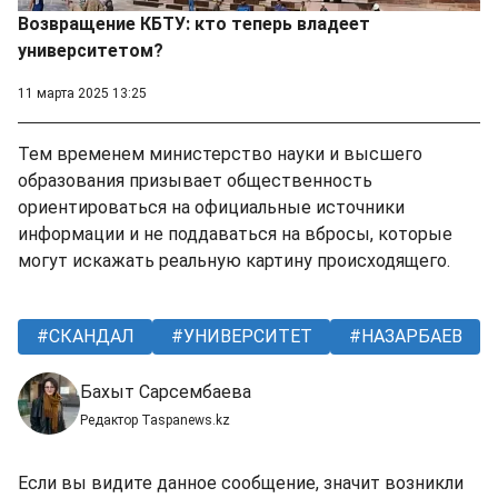
Возвращение КБТУ: кто теперь владеет
университетом?
11 марта 2025 13:25
Тем временем министерство науки и высшего
образования призывает общественность
ориентироваться на официальные источники
информации и не поддаваться на вбросы, которые
могут искажать реальную картину происходящего.
СКАНДАЛ
УНИВЕРСИТЕТ
НАЗАРБАЕВ
Бахыт Сарсембаева
Редактор Taspanews.kz
Если вы видите данное сообщение, значит возникли