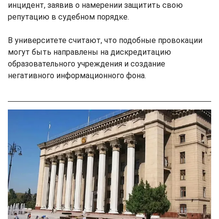
инцидент, заявив о намерении защитить свою
репутацию в судебном порядке.
В университете считают, что подобные провокации
могут быть направлены на дискредитацию
образовательного учреждения и создание
негативного информационного фона.