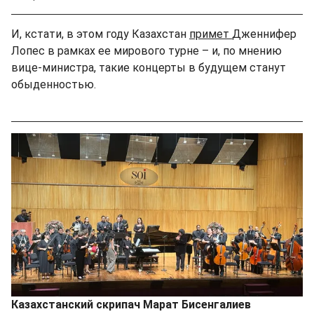
И, кстати, в этом году Казахстан
примет
Дженнифер
Лопес в рамках ее мирового турне – и, по мнению
вице-министра, такие концерты в будущем станут
обыденностью.
Казахстанский скрипач Марат Бисенгалиев