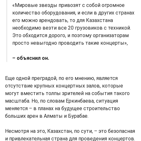
«Мировые звезды привозят с собой огромное
количество оборудования, и если в других странах
его можно арендовать, то для Казахстана
необходимо везти все 20 грузовиков с техникой.
Это обходится дорого, и поэтому организаторам
просто невыгодно проводить такие концерты»,
– объяснил он.
Еще одной преградой, по его мнению, является
отсутствие крупных концертных залов, которые
могут вместить толпы зрителей на события такого
масштаба. Но, по словам Еркинбаева, ситуация
меняется – в планах на будущее строительство
больших арен в Алматы и Бурабае.
Несмотря на это, Казахстан, по сути, – это безопасная
и привлекательная страна для проведения концертов.