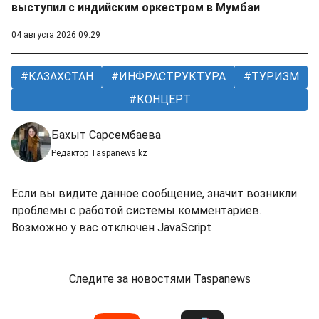
выступил с индийским оркестром в Мумбаи
04 августа 2026 09:29
КАЗАХСТАН
ИНФРАСТРУКТУРА
ТУРИЗМ
КОНЦЕРТ
Бахыт Сарсембаева
Редактор Taspanews.kz
Если вы видите данное сообщение, значит возникли
проблемы с работой системы комментариев.
Возможно у вас отключен JavaScript
Следите за новостями Taspanews