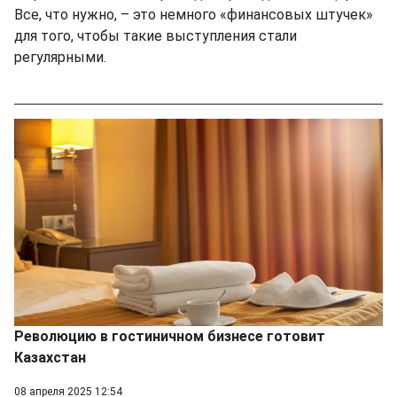
Все, что нужно, – это немного «финансовых штучек»
для того, чтобы такие выступления стали
регулярными.
Революцию в гостиничном бизнесе готовит
Казахстан
08 апреля 2025 12:54