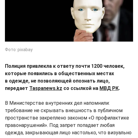
Фото: pixabay
Полиция привлекла к ответу почти 1200 человек,
которые появились в общественных местах
в одежде, не позволяющей опознать лицо,
передает
Taspanews.kz
со ссылкой на
МВД РК
.
В Министерстве внутренних дел напомнили:
требование не скрывать внешность в публичном
пространстве закреплено законом «О профилактике
правонарушений». Под запрет попадает любая
одежда, закрывающая лицо настолько, что визуально