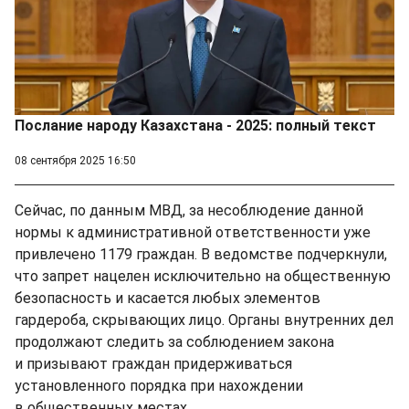
Послание народу Казахстана - 2025: полный текст
08 сентября 2025 16:50
Сейчас, по данным МВД, за несоблюдение данной
нормы к административной ответственности уже
привлечено 1179 граждан. В ведомстве подчеркнули,
что запрет нацелен исключительно на общественную
безопасность и касается любых элементов
гардероба, скрывающих лицо. Органы внутренних дел
продолжают следить за соблюдением закона
и призывают граждан придерживаться
установленного порядка при нахождении
в общественных местах.