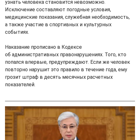
узнать человека становится невозможно.
Исключение составляют погодные условия,
медицинские показания, служебная необходимость,
а также участие в спортивных и культурных
событиях.
Наказание прописано в Кодексе
об административных правонарушениях. Того, кто
попался впервые, предупреждают. Если же человек
повторно нарушит это правило в течение года, ему
грозит штраф в десять месячных расчетных
показателей.