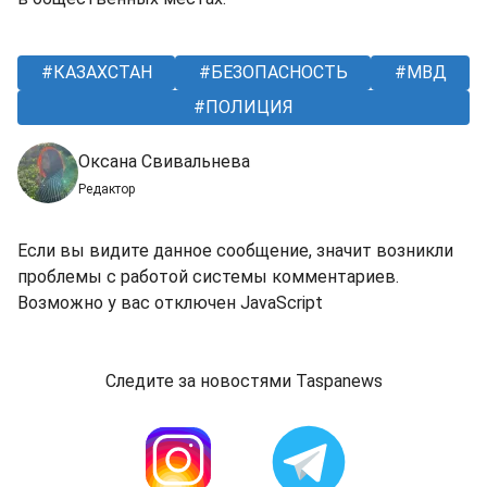
КАЗАХСТАН
БЕЗОПАСНОСТЬ
МВД
ПОЛИЦИЯ
Оксана Свивальнева
Редактор
Если вы видите данное сообщение, значит возникли
проблемы с работой системы комментариев.
Возможно у вас отключен JavaScript
Следите за новостями Taspanews