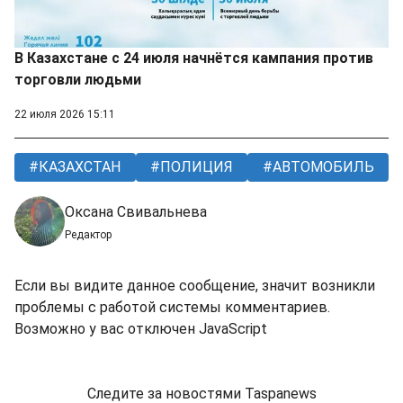
В Казахстане с 24 июля начнётся кампания против
торговли людьми
22 июля 2026 15:11
КАЗАХСТАН
ПОЛИЦИЯ
АВТОМОБИЛЬ
Оксана Свивальнева
Редактор
Если вы видите данное сообщение, значит возникли
проблемы с работой системы комментариев.
Возможно у вас отключен JavaScript
Следите за новостями Taspanews