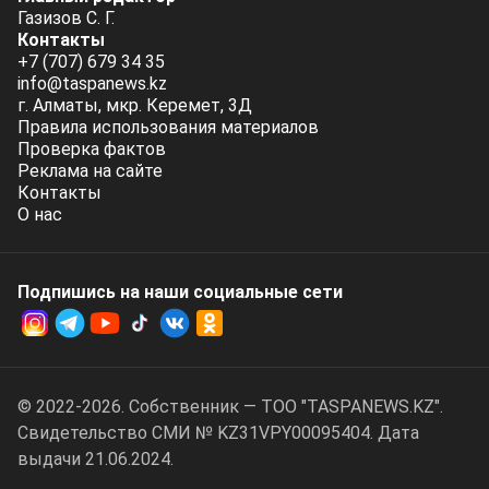
Газизов С. Г.
Контакты
+7 (707) 679 34 35
info@taspanews.kz
г. Алматы, мкр. Керемет, 3Д
Правила использования материалов
Проверка фактов
Реклама на сайте
Контакты
О нас
Подпишись на наши социальные cети
© 2022-2026. Собственник — ТОО "TASPANEWS.KZ".
Cвидетельство СМИ № KZ31VPY00095404. Дата
выдачи 21.06.2024.