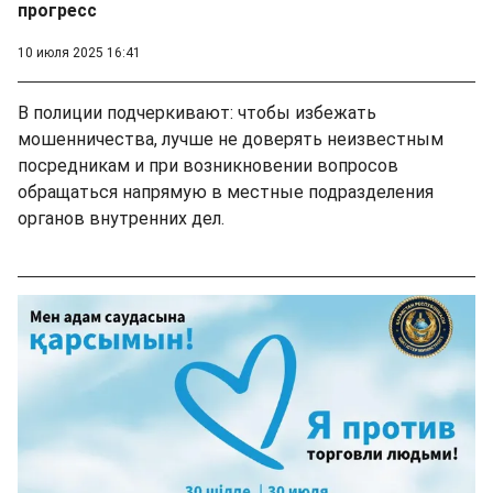
прогресс
10 июля 2025 16:41
В полиции подчеркивают: чтобы избежать
мошенничества, лучше не доверять неизвестным
посредникам и при возникновении вопросов
обращаться напрямую в местные подразделения
органов внутренних дел.