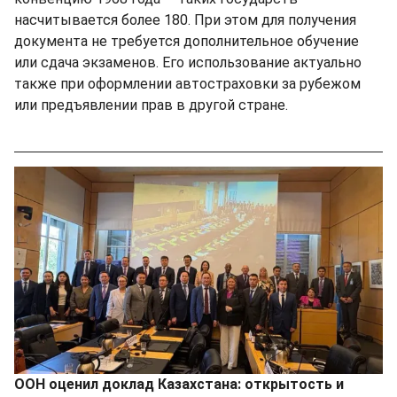
насчитывается более 180. При этом для получения
документа не требуется дополнительное обучение
или сдача экзаменов. Его использование актуально
также при оформлении автостраховки за рубежом
или предъявлении прав в другой стране.
ООН оценил доклад Казахстана: открытость и