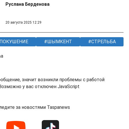
Руслана Берденова
20 августа 2025 12:29
ПОКУШЕНИЕ
ШЫМКЕНТ
СТРЕЛЬБА
ва
ообщение, значит возникли проблемы с работой
озможно у вас отключен JavaScript
ледите за новостями Taspanews