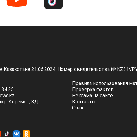
 в Казахстане 21.06.2024. Номер свидетельства № KZ31VP
Правила использования ма
 34 35
Проверка фактов
ews.kz
Реклама на сайте
мкр. Керемет, 3Д
Контакты
О нас