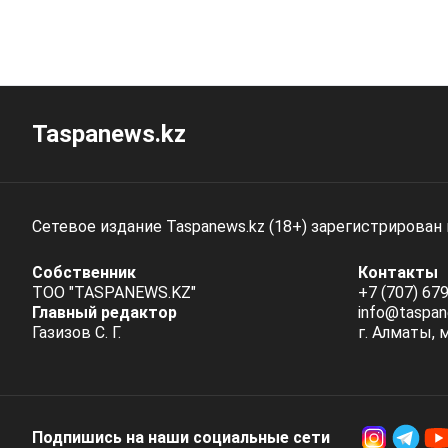
Taspanews.kz
Сетевое издание Taspanews.kz (18+) зарегистрирован
Собственник
Контакты
ТОО "TASPANEWS.KZ"
+7 (707) 679
Главный редактор
info@taspan
Газизов С. Г.
г. Алматы, 
Подпишись на наши социальные cети