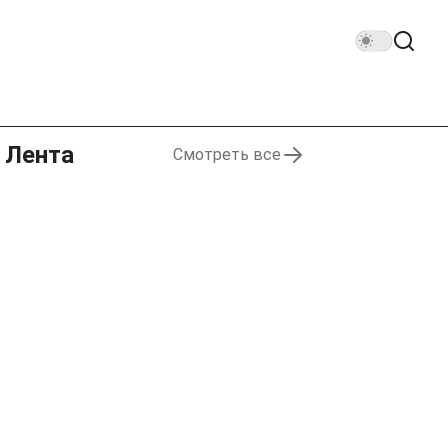
Лента
Смотреть все