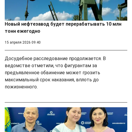
Новый нефтезавод будет перерабатывать 10 млн
тонн ежегодно
15 апреля 2026 09:40
Досудебное расследование продолжается. В
ведомстве отметили, что фигурантам за
предъявленное обвинение может грозить
максимальный срок наказания, вплоть до
пожизненного.