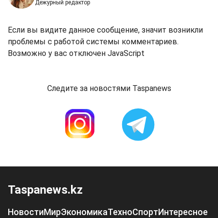
Дежурный редактор
Если вы видите данное сообщение, значит возникли
проблемы с работой системы комментариев.
Возможно у вас отключен JavaScript
Следите за новостями Taspanews
Taspanews.kz
Новости
Мир
Экономика
Техно
Спорт
Интересное