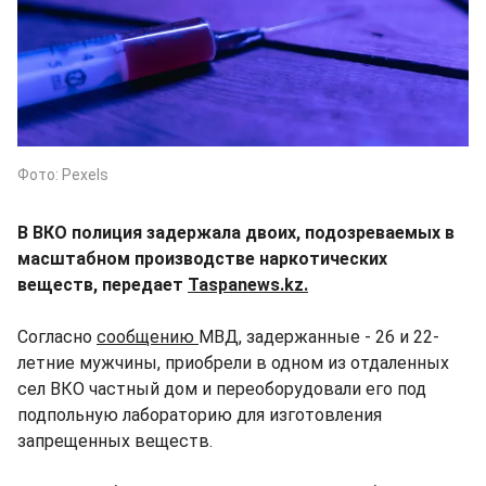
Фото: Pexels
В ВКО полиция задержала двоих, подозреваемых в
масштабном производстве наркотических
веществ, передает
Taspanews.kz.
Согласно
сообщению
МВД, задержанные - 26 и 22-
летние мужчины, приобрели в одном из отдаленных
сел ВКО частный дом и переоборудовали его под
подпольную лабораторию для изготовления
запрещенных веществ.