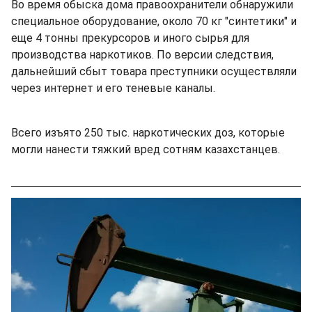
Во время обыска дома правоохранители обнаружили
специальное оборудование, около 70 кг "синтетики" и
еще 4 тонны прекурсоров и иного сырья для
производства наркотиков. По версии следствия,
дальнейший сбыт товара преступники осуществляли
через интернет и его теневые каналы.
Всего изъято 250 тыс. наркотических доз, которые
могли нанести тяжкий вред сотням казахстанцев.