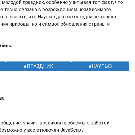
 молодой праздник, особенно учитывая тот факт, что
е тесно связано с возрождением независимого
но сказать, что Наурыз для нас сегодня не только
ния природы, но и символ обновления страны и
биль.
ПРАЗДНИК
НАУРЫЗ
ва
ообщение, значит возникли проблемы с работой
озможно у вас отключен JavaScript