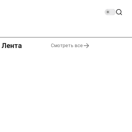
Лента
Смотреть все