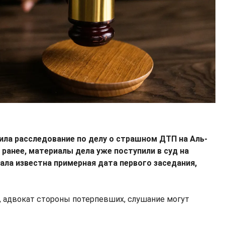
ла расследование по делу о страшном ДТП на Аль-
ранее, материалы дела уже поступили в суд на
ала известна примерная дата первого заседания,
, адвокат стороны потерпевших, слушание могут