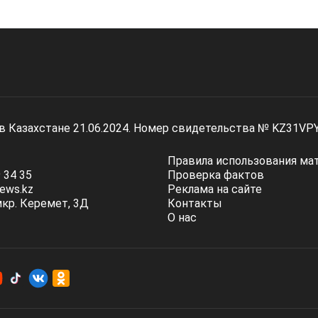
 в Казахстане 21.06.2024. Номер свидетельства № KZ31VP
Правила использования ма
 34 35
Проверка фактов
ews.kz
Реклама на сайте
мкр. Керемет, 3Д
Контакты
О нас