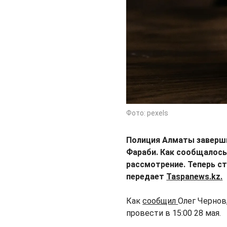
Фото: pexels
Полиция Алматы заверши
Фараби. Как сообщалось 
рассмотрение. Теперь ст
передает
Taspanews.kz.
Как
сообщил
Олег Чернов
провести в 15:00 28 мая.