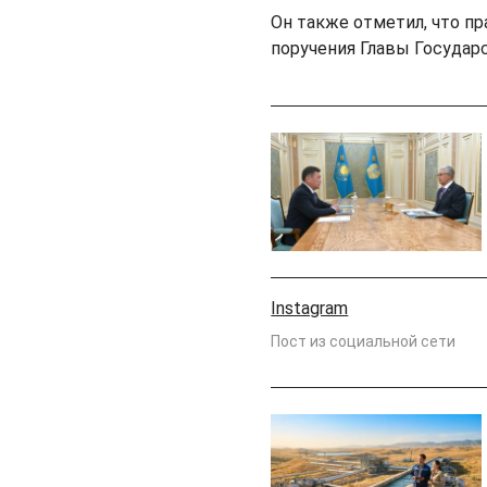
Он также отметил, что п
поручения Главы Государ
Instagram
Пост из социальной сети