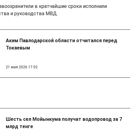
равоохранители в кратчайшие сроки исполнили
ства и руководства МВД.
Аким Павлодарской области отчитался перед
Токаевым
21 мая 2026 17:02
Шесть сел Мойынкума получат водопровод за 7
млрд тенге