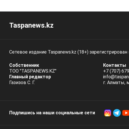
Taspanews.kz
Сетевое издание Taspanews.kz (18+) зарегистрирован
Собственник
Контакты
ТОО "TASPANEWS.KZ"
+7 (707) 679
Главный редактор
info@taspan
Газизов С. Г.
г. Алматы, 
Подпишись на наши социальные cети