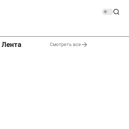
Лента
Смотреть все