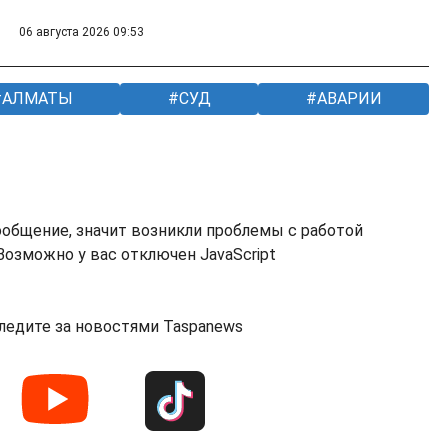
06 августа 2026 09:53
АЛМАТЫ
СУД
АВАРИИ
ообщение, значит возникли проблемы с работой
озможно у вас отключен JavaScript
ледите за новостями Taspanews