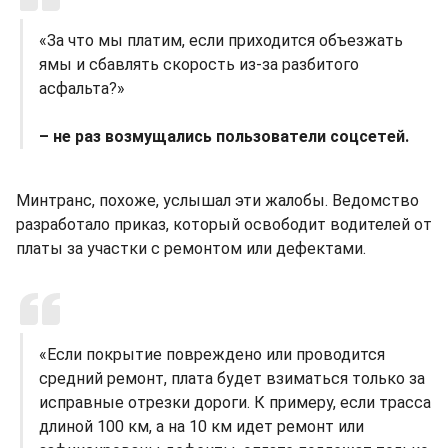
«За что мы платим, если приходится объезжать
ямы и сбавлять скорость из-за разбитого
асфальта?»
– не раз возмущались пользователи соцсетей.
Минтранс, похоже, услышал эти жалобы. Ведомство
разработало приказ, который освободит водителей от
платы за участки с ремонтом или дефектами.
«Если покрытие повреждено или проводится
средний ремонт, плата будет взиматься только за
исправные отрезки дороги. К примеру, если трасса
длиной 100 км, а на 10 км идет ремонт или