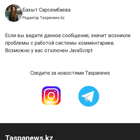
Бахыт Сарсембаева
Редактор Taspanews.kz
Если вы видите данное сообщение, значит возникли
проблемы с работой системы комментариев.
Возможно у вас отключен JavaScript
Следите за новостями Taspanews
Taspanews.kz