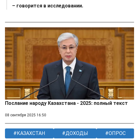
– говорится в исследовании.
Послание народу Казахстана - 2025: полный текст
08 сентября 2025 16:50
КАЗАХСТАН
ДОХОДЫ
ОПРОС