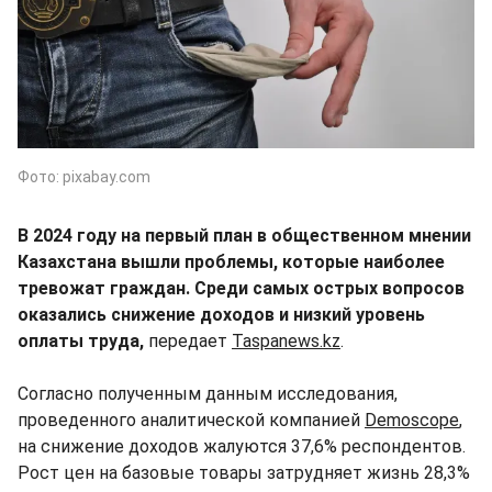
Фото: pixabay.com
В 2024 году на первый план в общественном мнении
Казахстана вышли проблемы, которые наиболее
тревожат граждан. С
реди самых острых вопросов
оказались снижение доходов и низкий уровень
оплаты труда,
передает
Taspanews.kz
.
Согласно полученным данным исследования,
проведенного аналитической компанией
Demoscope
,
на снижение доходов жалуются 37,6% респондентов.
Рост цен на базовые товары затрудняет жизнь 28,3%