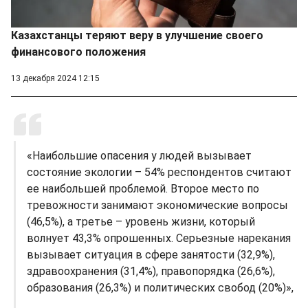
Казахстанцы теряют веру в улучшение своего
финансового положения
13 декабря 2024 12:15
«Наибольшие опасения у людей вызывает
состояние экологии – 54% респондентов считают
ее наибольшей проблемой. Второе место по
тревожности занимают экономические вопросы
(46,5%), а третье – уровень жизни, который
волнует 43,3% опрошенных. Серьезные нарекания
вызывает ситуация в сфере занятости (32,9%),
здравоохранения (31,4%), правопорядка (26,6%),
образования (26,3%) и политических свобод (20%)»,