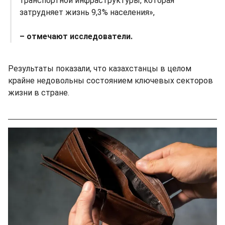
транспортной инфраструктуры, которая
затрудняет жизнь 9,3% населения»,
– отмечают исследователи.
Результаты показали, что казахстанцы в целом
крайне недовольны состоянием ключевых секторов
жизни в стране.