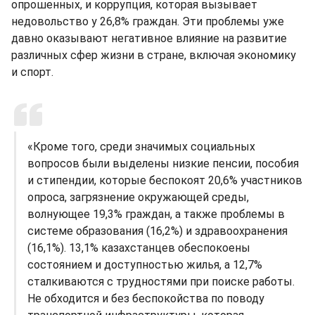
опрошенных, и коррупция, которая вызывает
недовольство у 26,8% граждан. Эти проблемы уже
давно оказывают негативное влияние на развитие
различных сфер жизни в стране, включая экономику
и спорт.
«Кроме того, среди значимых социальных
вопросов были выделены низкие пенсии, пособия
и стипендии, которые беспокоят 20,6% участников
опроса, загрязнение окружающей среды,
волнующее 19,3% граждан, а также проблемы в
системе образования (16,2%) и здравоохранения
(16,1%). 13,1% казахстанцев обеспокоены
состоянием и доступностью жилья, а 12,7%
сталкиваются с трудностями при поиске работы.
Не обходится и без беспокойства по поводу