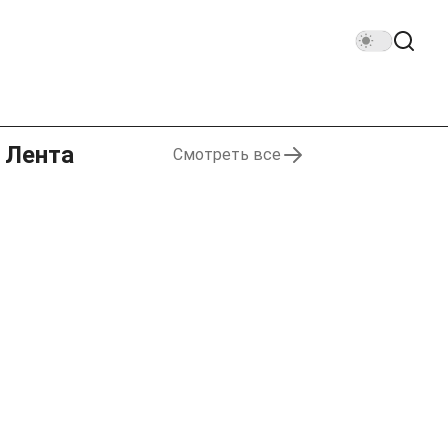
Лента
Смотреть все