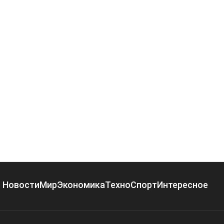
Новости
Мир
Экономика
Техно
Спорт
Интересное