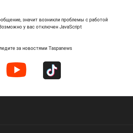
ообщение, значит возникли проблемы с работой
озможно у вас отключен JavaScript
ледите за новостями Taspanews