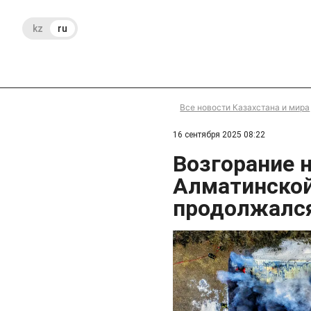
kz
ru
Все новости Казахстана и мира
16 сентября 2025 08:22
Возгорание н
Алматинской
продолжался