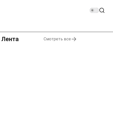
Лента
Смотреть все