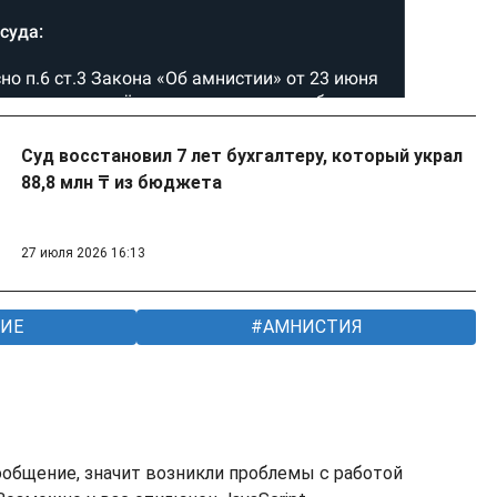
Суд восстановил 7 лет бухгалтеру, который украл
88,8 млн ₸ из бюджета
27 июля 2026 16:13
ИЕ
АМНИСТИЯ
ообщение, значит возникли проблемы с работой