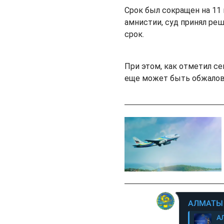
Срок был сокращен на 11 
амнистии, суд принял ре
срок.
При этом, как отметил с
еще может быть обжалов