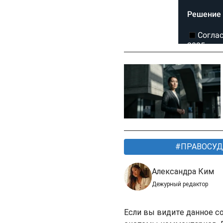
ПРАВОСУД
Александра Ким
Дежурный редактор
Если вы видите данное с