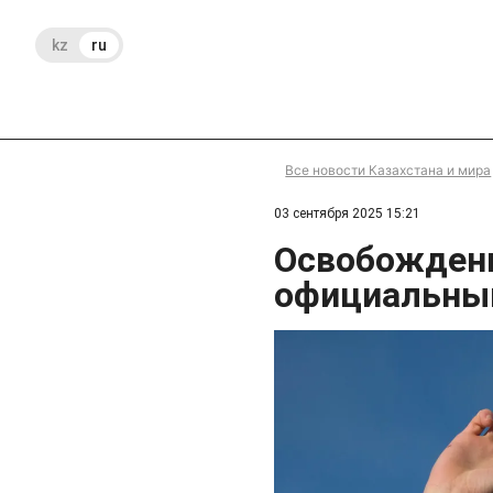
kz
ru
Все новости Казахстана и мира
03 сентября 2025 15:21
Освобождени
официальны