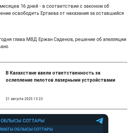
месяцев 16 дней - в соответствии с законом об
шение освободить Ертаева от наказания за оставшийся
егодня глава МВД Ержан Саденов, решение об апелляции
ано.
В Казахстане ввели ответственность за
ослепление пилотов лазерными устройствами
21 августа 2025 13:23