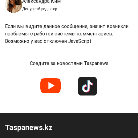
Александра Ким
Дежурный редактор
Если вы видите данное сообщение, значит возникли
проблемы с работой системы комментариев.
Возможно у вас отключен JavaScript
Следите за новостями Taspanews
Taspanews.kz