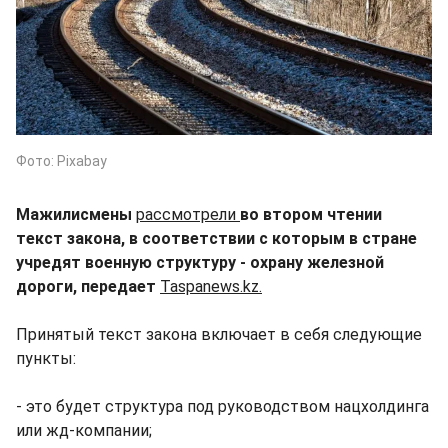
Фото: Pixabay
Мажилисмены
рассмотрели
во втором чтении
текст закона, в соответствии с которым в стране
учредят военную структуру - охрану железной
дороги, передает
Taspanews.kz.
Принятый текст закона включает в себя следующие
пункты:
- это будет структура под руководством нацхолдинга
или жд-компании;