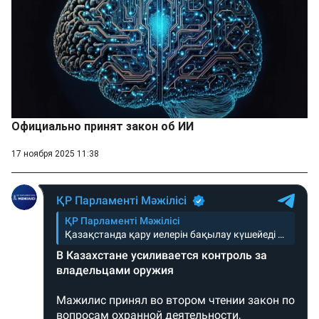
Официально принят закон об ИИ
17 ноября 2025 11:38