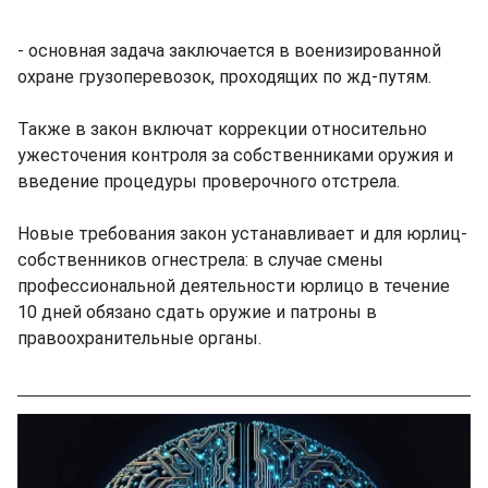
- основная задача заключается в военизированной
охране грузоперевозок, проходящих по жд-путям.
Также в закон включат коррекции относительно
ужесточения контроля за собственниками оружия и
введение процедуры проверочного отстрела.
Новые требования закон устанавливает и для юрлиц-
собственников огнестрела: в случае смены
профессиональной деятельности юрлицо в течение
10 дней обязано сдать оружие и патроны в
правоохранительные органы.