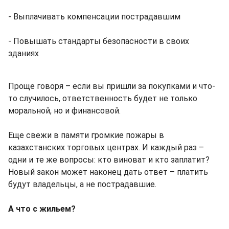
- Выплачивать компенсации пострадавшим
- Повышать стандарты безопасности в своих
зданиях
Проще говоря – если вы пришли за покупками и что-
то случилось, ответственность будет не только
моральной, но и финансовой.
Еще свежи в памяти громкие пожары в
казахстанских торговых центрах. И каждый раз –
одни и те же вопросы: кто виноват и кто заплатит?
Новый закон может наконец дать ответ – платить
будут владельцы, а не пострадавшие.
А что с жильем?