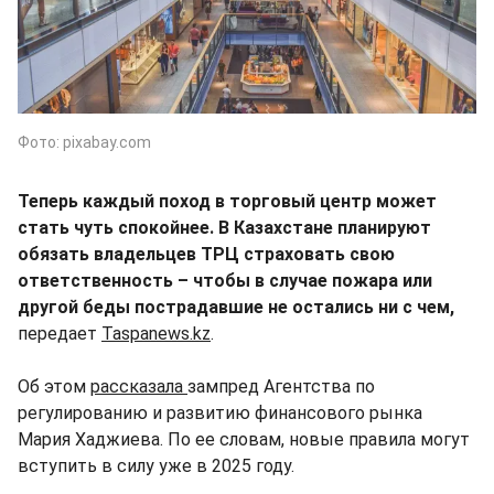
Фото: pixabay.com
Теперь каждый поход в торговый центр может
стать чуть спокойнее. В Казахстане планируют
обязать владельцев ТРЦ страховать свою
ответственность – чтобы в случае пожара или
другой беды пострадавшие не остались ни с чем,
передает
Taspanews.kz
.
Об этом
рассказала
зампред Агентства по
регулированию и развитию финансового рынка
Мария Хаджиева. По ее словам, новые правила могут
вступить в силу уже в 2025 году.