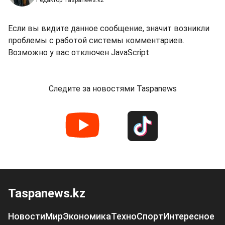
Если вы видите данное сообщение, значит возникли
проблемы с работой системы комментариев.
Возможно у вас отключен JavaScript
Следите за новостями Taspanews
Taspanews.kz
Новости
Мир
Экономика
Техно
Спорт
Интересное