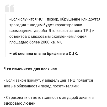
«Если случится ЧС – пожар, обрушение или другая
трагедия – людям будет гарантировано
возмещение ущерба. Это касается всех ТРЦ и
объектов с массовым скоплением людей
площадью более 2000 кв. м»,
– объяснила она на брифинге в СЦК.
Что изменится для всех нас
- Если закон примут, у владельцев ТРЦ появятся
новые обязанности перед посетителями:
- Страховать ответственность за ущерб жизни и
здоровью людей