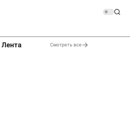
Лента
Смотреть все