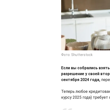
Фото: Shutterstock
Если вы собрались взять
разрешение у своей втор
сентября 2024 года,
пер
Теперь любое кредитован
курсу 2025 года) требует 