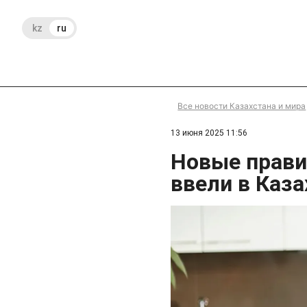
kz
ru
Все новости Казахстана и мира
13 июня 2025 11:56
Новые прави
ввели в Каза