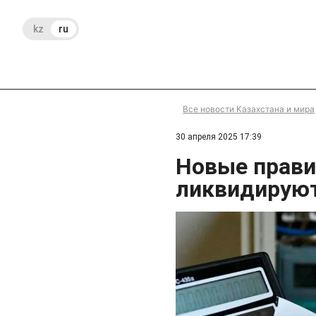
kz
ru
Все новости Казахстана и мира
30 апреля 2025 17:39
Новые прави
ликвидирую