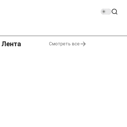
Лента
Смотреть все