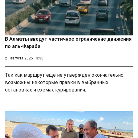
В Алматы введут частичное ограничение движения
по аль-Фараби
21 августа 2025 13:35
Так как маршрут еще не утвержден окончательно,
возможны некоторые правки в выбранных
остановках и схемах курирования.