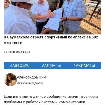
В Саумалколе строят спортивный комплекс за 592
млн тенге
30 июля 2026 12:08
АВТОБУС
АЛМАТЫ
АКИМАТЫ
Александра Ким
Дежурный редактор
Если вы видите данное сообщение, значит возникли
проблемы с работой системы комментариев.