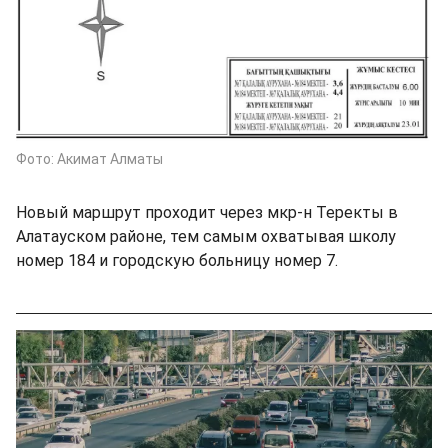
Фото: Акимат Алматы
Новый маршрут проходит через мкр-н Теректы в
Алатауском районе, тем самым охватывая школу
номер 184 и городскую больницу номер 7.