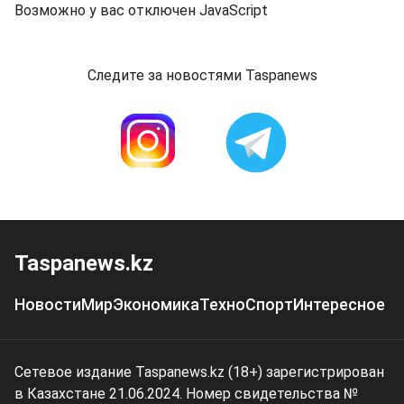
Возможно у вас отключен JavaScript
Следите за новостями Taspanews
Taspanews.kz
Новости
Мир
Экономика
Техно
Спорт
Интересное
Сетевое издание Taspanews.kz (18+) зарегистрирован
в Казахстане 21.06.2024. Номер свидетельства №