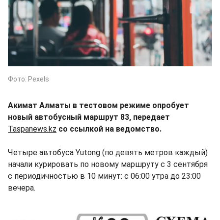
Фото: Pexels
Акимат Алматы в тестовом режиме опробует
новый автобусный маршрут 83, передает
Taspanews.kz
со ссылкой на ведомство.
Четыре автобуса Yutong (по девять метров каждый)
начали курировать по новому маршруту с 3 сентября
с периодичностью в 10 минут: с 06:00 утра до 23:00
вечера.