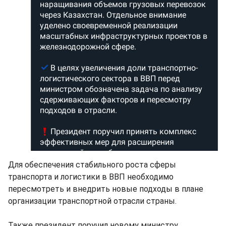
Для обеспечения стабильного роста сферы
транспорта и логистики в ВВП необходимо
пересмотреть и внедрить новые подходы в плане
организации транспортной отрасли страны.
Также президент поручил новому министру