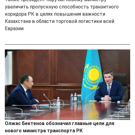
увеличить пропускную способность транзитного
коридора РК в целях повышения важности
Казахстана в области торговой логистики всей
Евразии.
Олжас Бектенов обозначил главные цели для
нового министра транспорта РК