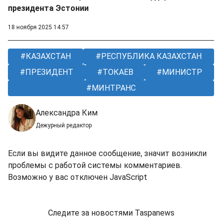
президента Эстонии
18 ноября 2025 14:57
КАЗАХСТАН
РЕСПУБЛИКА КАЗАХСТАН
ПРЕЗИДЕНТ
ТОКАЕВ
МИНИСТР
МИНТРАНС
Александра Ким
Дежурный редактор
Если вы видите данное сообщение, значит возникли
проблемы с работой системы комментариев.
Возможно у вас отключен JavaScript
Следите за новостями Taspanews