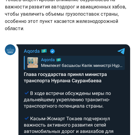
важности развития автодорог и авиационных хабов,
чтобы увеличить объемы грузопоставок страны,
особенно этот пункт касается железнодорожной
области.