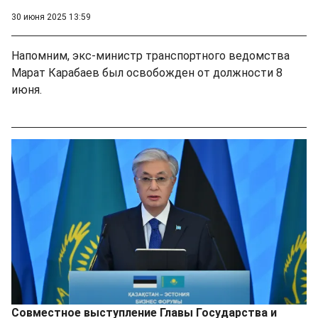
30 июня 2025 13:59
Напомним, экс-министр транспортного ведомства
Марат Карабаев был освобожден от должности 8
июня.
Совместное выступление Главы Государства и