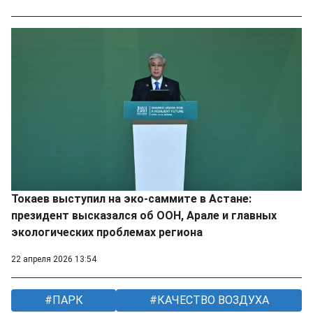
Токаев выступил на эко-саммите в Астане:
президент высказался об ООН, Арале и главных
экологических проблемах региона
22 апреля 2026 13:54
ПАРК
КАЧЕСТВО ВОЗДУХА