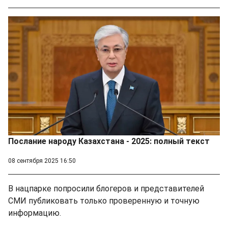
Послание народу Казахстана - 2025: полный текст
08 сентября 2025 16:50
В нацпарке попросили блогеров и представителей
СМИ публиковать только проверенную и точную
информацию.