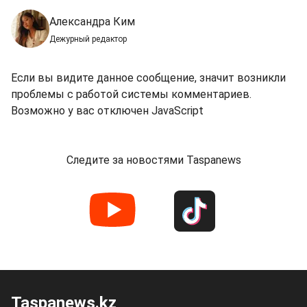
Александра Ким
Дежурный редактор
Если вы видите данное сообщение, значит возникли
проблемы с работой системы комментариев.
Возможно у вас отключен JavaScript
Следите за новостями Taspanews
Taspanews.kz