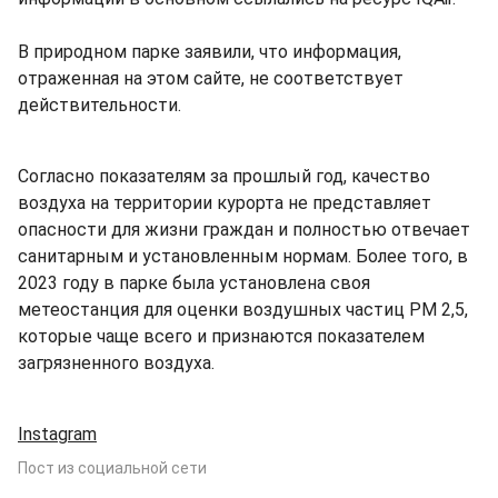
В природном парке заявили, что информация,
отраженная на этом сайте, не соответствует
действительности.
Согласно показателям за прошлый год, качество
воздуха на территории курорта не представляет
опасности для жизни граждан и полностью отвечает
санитарным и установленным нормам. Более того, в
2023 году в парке была установлена своя
метеостанция для оценки воздушных частиц РМ 2,5,
которые чаще всего и признаются показателем
загрязненного воздуха.
Instagram
Пост из социальной сети