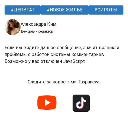
ДЕПУТАТ
НОВОЕ ЖИЛЬЕ
СИРОТЫ
Александра Ким
Дежурный редактор
Если вы видите данное сообщение, значит возникли
проблемы с работой системы комментариев.
Возможно у вас отключен JavaScript
Следите за новостями Taspanews