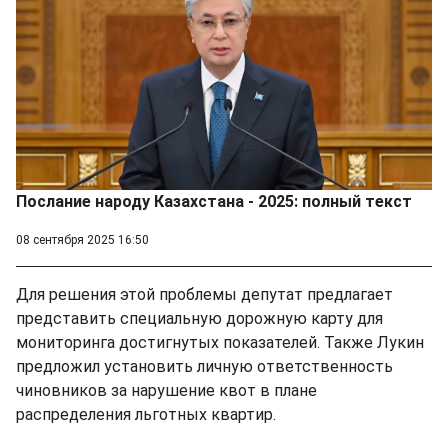
Послание народу Казахстана - 2025: полный текст
08 сентября 2025 16:50
Для решения этой проблемы депутат предлагает
представить специальную дорожную карту для
мониторинга достигнутых показателей. Также Лукин
предложил установить личную ответственность
чиновников за нарушение квот в плане
распределения льготных квартир.