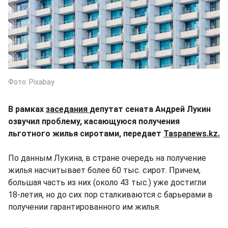
Фото: Pixabay
В рамках
заседания
депутат сената Андрей Лукин
озвучил проблему, касающуюся получения
льготного жилья сиротами, передает
Taspanews.kz.
По данным Лукина, в стране очередь на получение
жилья насчитывает более 60 тыс. сирот. Причем,
большая часть из них (около 43 тыс.) уже достигли
18-летия, но до сих пор сталкиваются с барьерами в
получении гарантированного им жилья.