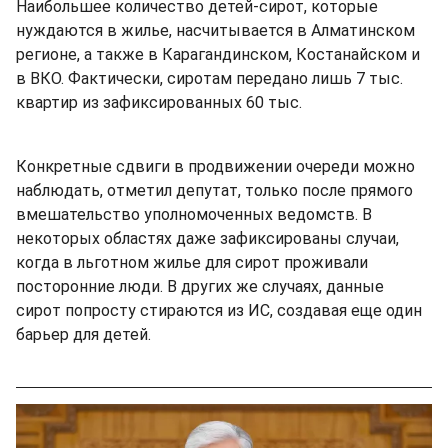
Наибольшее количество детей-сирот, которые
нуждаются в жилье, насчитывается в Алматинском
регионе, а также в Карагандинском, Костанайском и
в ВКО. Фактически, сиротам передано лишь 7 тыс.
квартир из зафиксированных 60 тыс.
Конкретные сдвиги в продвижении очереди можно
наблюдать, отметил депутат, только после прямого
вмешательство уполномоченных ведомств. В
некоторых областях даже зафиксированы случаи,
когда в льготном жилье для сирот проживали
посторонние люди. В других же случаях, данные
сирот попросту стираются из ИС, создавая еще один
барьер для детей.