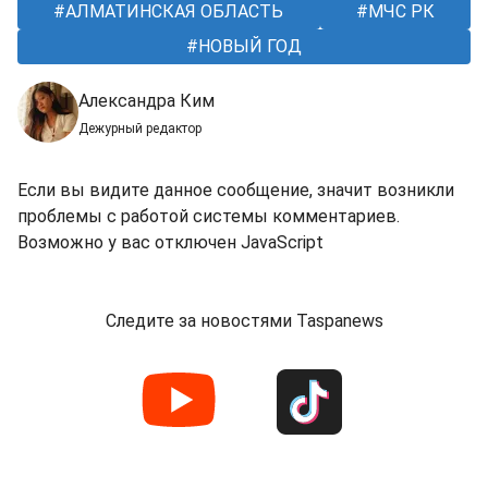
АЛМАТИНСКАЯ ОБЛАСТЬ
МЧС РК
НОВЫЙ ГОД
Александра Ким
Дежурный редактор
Если вы видите данное сообщение, значит возникли
проблемы с работой системы комментариев.
Возможно у вас отключен JavaScript
Следите за новостями Taspanews