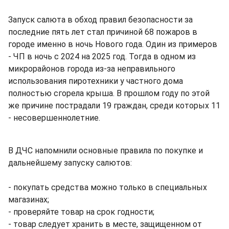
Запуск салюта в обход правил безопасности за
последние пять лет стал причиной 68 пожаров в
городе именно в ночь Нового года. Один из примеров
- ЧП в ночь с 2024 на 2025 год. Тогда в одном из
микрорайонов города из-за неправильного
использования пиротехники у частного дома
полностью сгорела крыша. В прошлом году по этой
же причине пострадали 19 граждан, среди которых 11
- несовершеннолетние.
В ДЧС напомнили основные правила по покупке и
дальнейшему запуску салютов:
- покупать средства можно только в специальных
магазинах;
- проверяйте товар на срок годности;
- товар следует хранить в месте, защищенном от