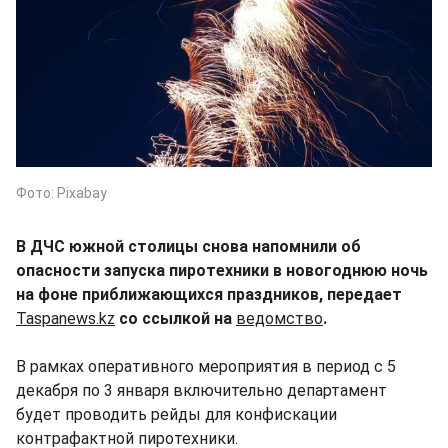
Фото: Pixabay
В ДЧС южной столицы снова напомнили об
опасности запуска пиротехники в новогоднюю ночь
на фоне приближающихся праздников, передает
Taspanews.kz
со ссылкой на
ведомство
.
В рамках оперативного мероприятия в период с 5
декабря по 3 января включительно департамент
будет проводить рейды для конфискации
контрафактной пиротехники.