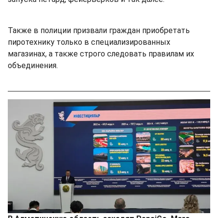
Также в полиции призвали граждан приобретать
пиротехнику только в специализированных
магазинах, а также строго следовать правилам их
объединения.