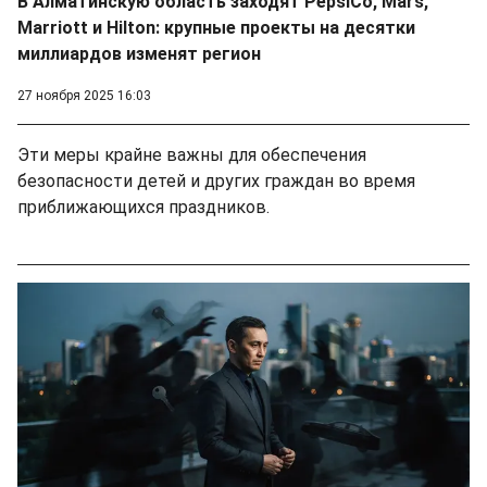
В Алматинскую область заходят PepsiCo, Mars,
Marriott и Hilton: крупные проекты на десятки
миллиардов изменят регион
27 ноября 2025 16:03
Эти меры крайне важны для обеспечения
безопасности детей и других граждан во время
приближающихся праздников.