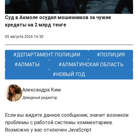
Суд в Акмоле осудил мошенников за чужие
кредиты на 2 млрд тенге
05 августа 2026 16:30
ДЕПАРТАМЕНТ ПОЛИЦИИ
ПОЛИЦИЯ
АЛМАТЫ
АЛМАТИНСКАЯ ОБЛАСТЬ
НОВЫЙ ГОД
Александра Ким
Дежурный редактор
Если вы видите данное сообщение, значит возникли
проблемы с работой системы комментариев.
Возможно у вас отключен JavaScript