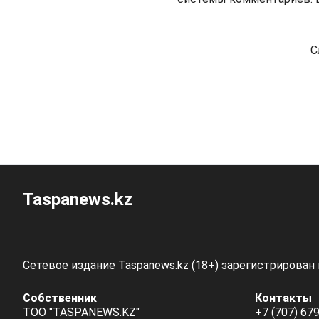
С
Taspanews.kz
Сетевое издание Taspanews.kz (18+) зарегистрирован
Собственник
Контакты
ТОО "TASPANEWS.KZ"
+7 (707) 679