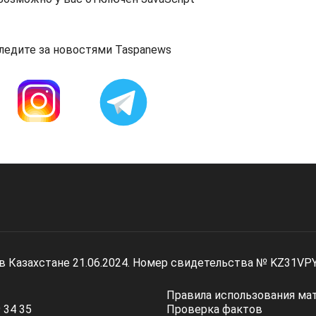
ледите за новостями Taspanews
 в Казахстане 21.06.2024. Номер свидетельства № KZ31VP
Правила использования ма
 34 35
Проверка фактов