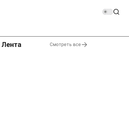
Лента
Смотреть все