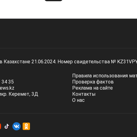
 в Казахстане 21.06.2024. Номер свидетельства № KZ31VP
Правила использования ма
 34 35
Проверка фактов
ews.kz
Реклама на сайте
мкр. Керемет, 3Д
Контакты
О нас