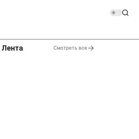
Лента
Смотреть все