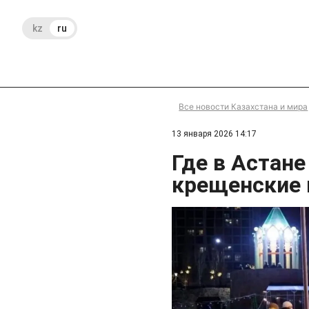
kz
ru
Все новости Казахстана и мира
13 января 2026 14:17
Где в Астане
крещенские 