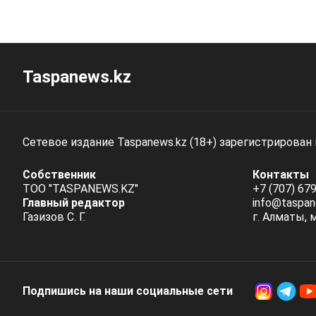
Taspanews.kz
Сетевое издание Taspanews.kz (18+) зарегистрирован
Собственник
Контакты
ТОО "TASPANEWS.KZ"
+7 (707) 679
Главный редактор
info@taspan
Газизов С. Г.
г. Алматы, 
Подпишись на наши социальные cети