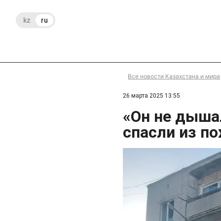
kz
ru
Все новости Казахстана и мира
26 марта 2025 13:55
«Он не дыша
спасли из п