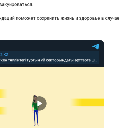
акуироваться.
даций поможет сохранить жизнь и здоровье в случае