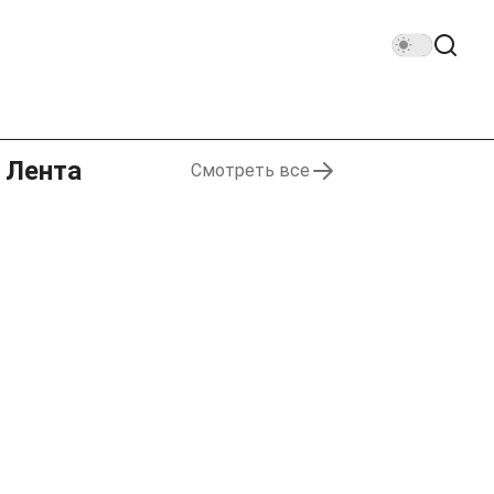
Лента
Смотреть все