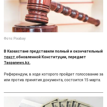
Фото: Pixabay
В Казахстане представили полный и окончательный
текст
обновленной Конституции, передает
Taspanews.kz.
Референдум, в ходе которого пройдет голосование за
или против принятия документа, состоится 15 марта.