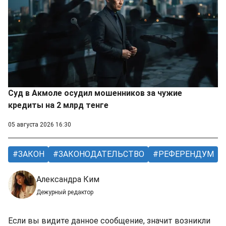
Суд в Акмоле осудил мошенников за чужие
кредиты на 2 млрд тенге
05 августа 2026 16:30
ЗАКОН
ЗАКОНОДАТЕЛЬСТВО
РЕФЕРЕНДУМ
Александра Ким
Дежурный редактор
Если вы видите данное сообщение, значит возникли