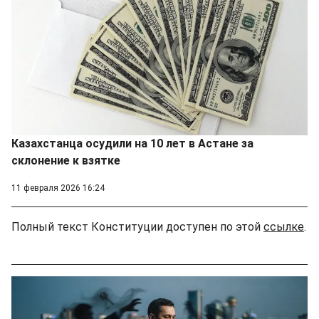
Казахстанца осудили на 10 лет в Астане за
склонение к взятке
11 февраля 2026 16:24
Полный текст Конституции доступен по этой
ссылке
.