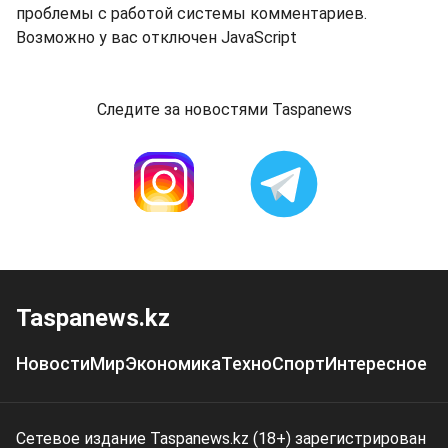
проблемы с работой системы комментариев.
Возможно у вас отключен JavaScript
Следите за новостями Taspanews
Taspanews.kz
Новости
Мир
Экономика
Техно
Спорт
Интересное
Сетевое издание Taspanews.kz (18+) зарегистрирован