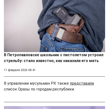
В Петропавловске школьник с пистолетом устроил
стрельбу: стало известно, как наказали его мать
11 февраля 2026 08:41
В управлении мусульман РК также
представили
список Оразы по городам республики.