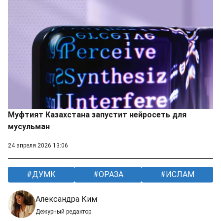
Муфтият Казахстана запустит нейросеть для
мусульман
24 апреля 2026 13:06
ДУМК
ОРАЗА
ИСЛАМ
Александра Ким
Дежурный редактор