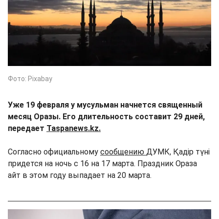
Фото: Pixabay
Уже 19 февраля у мусульман начнется священный
месяц Оразы. Его длительность составит 29 дней,
передает
Taspanews.kz.
Согласно официальному
сообщению
ДУМК, Қадір түні
придется на ночь с 16 на 17 марта. Праздник Ораза
айт в этом году выпадает на 20 марта.