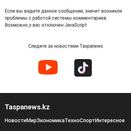
Если вы видите данное сообщение, значит возникли
проблемы с работой системы комментариев.
Возможно у вас отключен JavaScript
Следите за новостями Taspanews
Taspanews.kz
Новости
Мир
Экономика
Техно
Спорт
Интересное