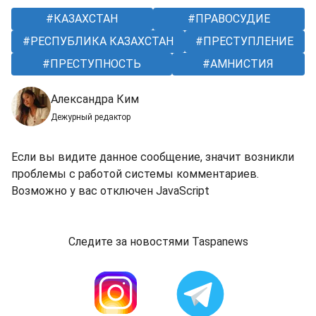
КАЗАХСТАН
ПРАВОСУДИЕ
РЕСПУБЛИКА КАЗАХСТАН
ПРЕСТУПЛЕНИЕ
ПРЕСТУПНОСТЬ
АМНИСТИЯ
Александра Ким
Дежурный редактор
Если вы видите данное сообщение, значит возникли
проблемы с работой системы комментариев.
Возможно у вас отключен JavaScript
Следите за новостями Taspanews