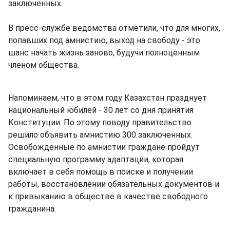
заключенных.
В пресс-службе ведомства отметили, что для многих,
попавших под амнистию, выход на свободу - это
шанс начать жизнь заново, будучи полноценным
членом общества.
Напоминаем, что в этом году Казахстан празднует
национальный юбилей - 30 лет со дня принятия
Конституции. По этому поводу правительство
решило объявить амнистию 300 заключенных.
Освобожденные по амнистии граждане пройдут
специальную программу адаптации, которая
включает в себя помощь в поиске и получении
работы, восстановлении обязательных документов и
к привыканию в обществе в качестве свободного
гражданина.