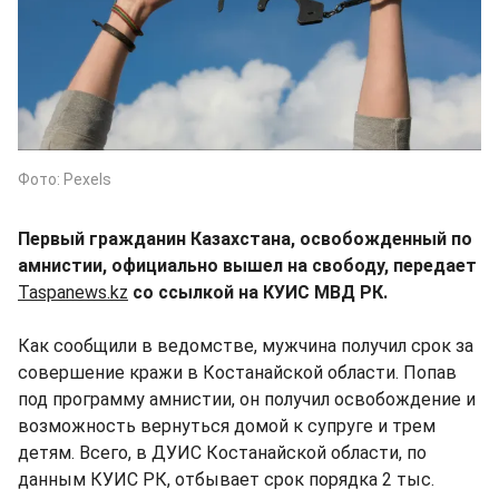
Фото: Pexels
Первый гражданин Казахстана, освобожденный по
амнистии, официально вышел на свободу, передает
Taspanews.kz
со ссылкой на КУИС МВД РК.
Как сообщили в ведомстве, мужчина получил срок за
совершение кражи в Костанайской области. Попав
под программу амнистии, он получил освобождение и
возможность вернуться домой к супруге и трем
детям. Всего, в ДУИС Костанайской области, по
данным КУИС РК, отбывает срок порядка 2 тыс.