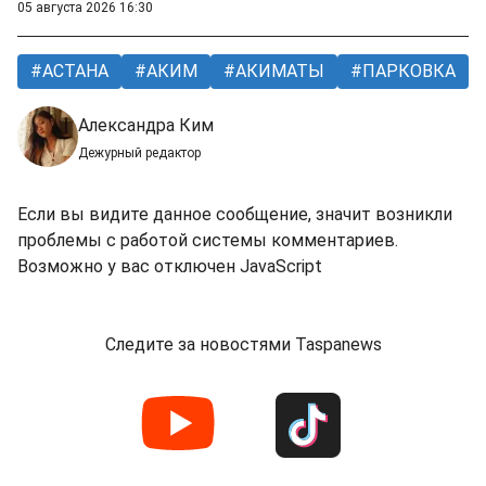
05 августа 2026 16:30
АСТАНА
АКИМ
АКИМАТЫ
ПАРКОВКА
Александра Ким
Дежурный редактор
Если вы видите данное сообщение, значит возникли
проблемы с работой системы комментариев.
Возможно у вас отключен JavaScript
Следите за новостями Taspanews