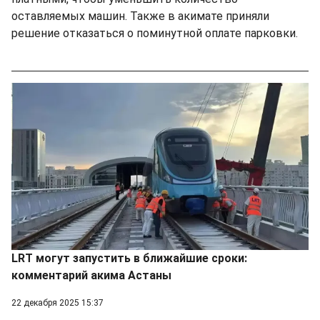
оставляемых машин. Также в акимате приняли
решение отказаться о поминутной оплате парковки.
LRT могут запустить в ближайшие сроки:
комментарий акима Астаны
22 декабря 2025 15:37