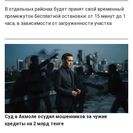
В отдельных районах будет принят свой временный
промежуток бесплатной остановки: от 15 минут до 1
часа, в зависимости от загруженности участка.
Суд в Акмоле осудил мошенников за чужие
кредиты на 2 млрд тенге