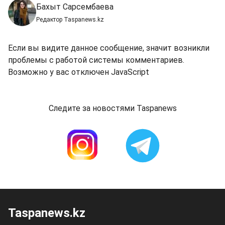
Бахыт Сарсембаева
Редактор Taspanews.kz
Если вы видите данное сообщение, значит возникли
проблемы с работой системы комментариев.
Возможно у вас отключен JavaScript
Следите за новостями Taspanews
Taspanews.kz