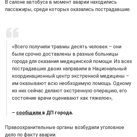
В салоне автобуса в момент аварии находились
пассажиры, среди которых оказались пострадавшие.
«Всего получили травмы десять человек – они
были срочно доставлены в разные больницы
города для оказания медицинской помощи. Из всех
пострадавших двоих направили в Национальный
координационный центр экстренной медицины –
им оказывают всю необходимую помощь. Одному
из них сейчас делают экстренную операцию, его
состояние врачи оценивают как тяжелое»,
–
сообщили
в ДП города.
Правоохранительные органы возбудили уголовное
дело по факту аварии.