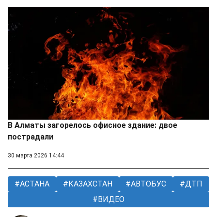
В Алматы загорелось офисное здание: двое
пострадали
30 марта 2026 14:44
АСТАНА
КАЗАХСТАН
АВТОБУС
ДТП
ВИДЕО