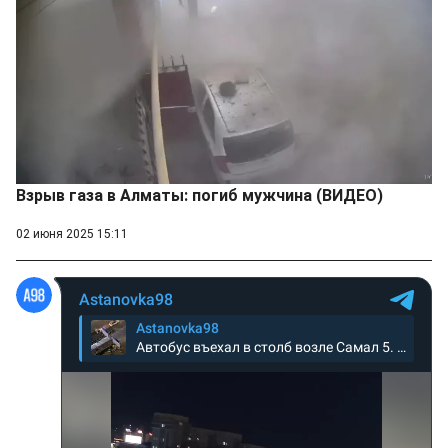
Взрыв газа в Алматы: погиб мужчина (ВИДЕО)
02 июня 2025 15:11