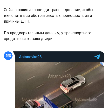
Сейчас полиция проводит расследование, чтобы
выяснить все обстоятельства происшествия и
причины ДТП.
По предварительным данным, у транспортного
средства зажевало двери.