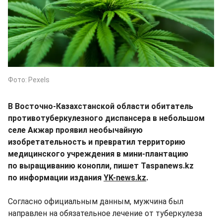
Фото: Pexels
В Восточно-Казахстанской области обитатель
противотуберкулезного диспансера в небольшом
селе Акжар проявил необычайную
изобретательность и превратил территорию
медицинского учреждения в мини-плантацию
по выращиванию конопли, пишет Taspanews.kz
по информации издания
YK-news.kz
.
Согласно официальным данным, мужчина был
направлен на обязательное лечение от туберкулеза