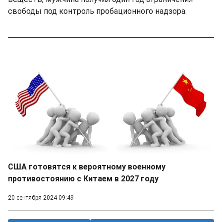
свободы под контроль пробационного надзора.
США готовятся к вероятному военному
противостоянию с Китаем в 2027 году
20 сентября 2024 09:49