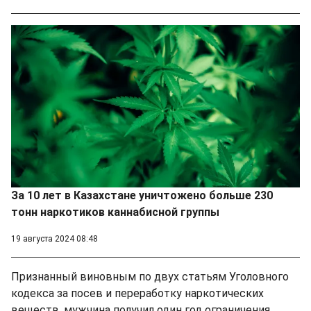
За 10 лет в Казахстане уничтожено больше 230
тонн наркотиков каннабисной группы
19 августа 2024 08:48
Признанный виновным по двух статьям Уголовного
кодекса за посев и переработку наркотических
веществ, мужчина получил один год ограничения