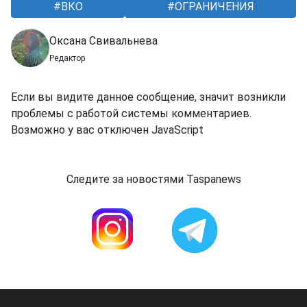
ВКО
ОГРАНИЧЕНИЯ
Оксана Свивальнева
Редактор
Если вы видите данное сообщение, значит возникли
проблемы с работой системы комментариев.
Возможно у вас отключен JavaScript
Следите за новостями Taspanews