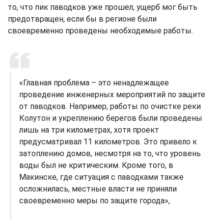
то, что пик паводков уже прошел, ущерб мог быть
предотвращен, если бы в регионе были
своевременно проведены необходимые работы.
«Главная проблема – это ненадлежащее
проведение инженерных мероприятий по защите
от паводков. Например, работы по очистке реки
Колутон и укреплению берегов были проведены
лишь на три километрах, хотя проект
предусматривал 11 километров. Это привело к
затоплению домов, несмотря на то, что уровень
воды был не критическим. Кроме того, в
Макинске, где ситуация с паводками также
осложнилась, местные власти не приняли
своевременно меры по защите города»,