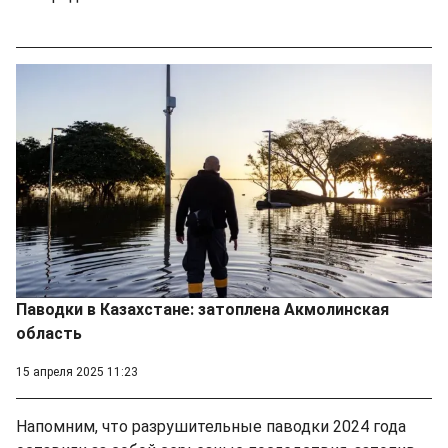
Паводки в Казахстане: затоплена Акмолинская
область
15 апреля 2025 11:23
Напомним, что разрушительные паводки 2024 года