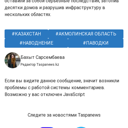
оставили за собой серьезные последствия, затопив
десятки домов и разрушив инфраструктуру в
нескольких областях.
КАЗАХСТАН
АКМОЛИНСКАЯ ОБЛАСТЬ
НАВОДНЕНИЕ
ПАВОДКИ
Бахыт Сарсембаева
Редактор Taspanews.kz
Если вы видите данное сообщение, значит возникли
проблемы с работой системы комментариев.
Возможно у вас отключен JavaScript
Следите за новостями Taspanews