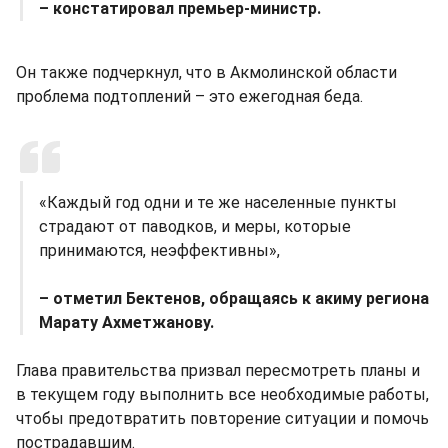
– констатировал премьер-министр.
Он также подчеркнул, что в Акмолинской области
проблема подтоплений – это ежегодная беда.
«Каждый год одни и те же населенные пункты
страдают от паводков, и меры, которые
принимаются, неэффективны»,
– отметил Бектенов, обращаясь к акиму региона
Марату Ахметжанову.
Глава правительства призвал пересмотреть планы и
в текущем году выполнить все необходимые работы,
чтобы предотвратить повторение ситуации и помочь
пострадавшим.