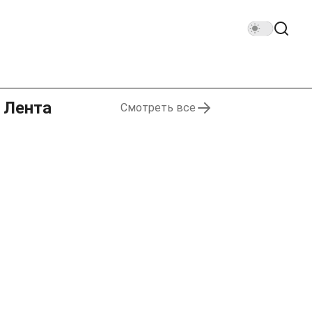
Лента
Смотреть все