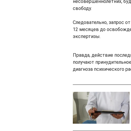
несовершеннолетних, буде
свободу.
Следовательно, запрос от
12 месяцев до освобожде
экспертизы.
Правда, действие послед
получают принудительное
диагноза психического ра