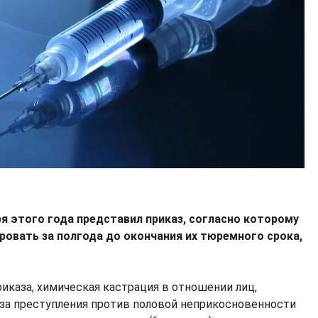
я этого года представил приказ, согласно которому
ровать за полгода до окончания их тюремного срока,
иказа, химическая кастрация в отношении лиц,
за преступления против половой неприкосновенности