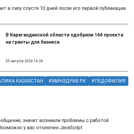
т в силу спустя 10 дней после его первой публикации.
В Карагандинской области одобрили 164 проекта
на гранты для бизнеса
05 августа 2026 16:26
ЛИКА КАЗАХСТАН
МИНЗДРАВ РК
ПЕДОФИЛИЯ
ообщение, значит возникли проблемы с работой
озможно у вас отключен JavaScript