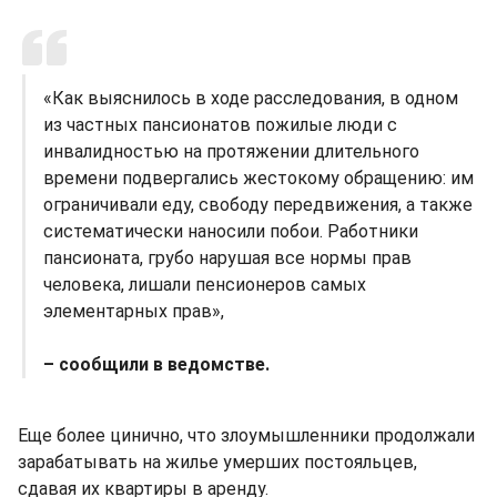
«Как выяснилось в ходе расследования, в одном
из частных пансионатов пожилые люди с
инвалидностью на протяжении длительного
времени подвергались жестокому обращению: им
ограничивали еду, свободу передвижения, а также
систематически наносили побои. Работники
пансионата, грубо нарушая все нормы прав
человека, лишали пенсионеров самых
элементарных прав»,
– сообщили в ведомстве.
Еще более цинично, что злоумышленники продолжали
зарабатывать на жилье умерших постояльцев,
сдавая их квартиры в аренду.