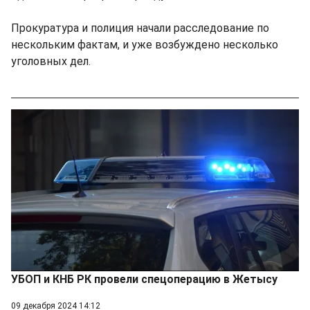
Прокуратура и полиция начали расследование по
нескольким фактам, и уже возбуждено несколько
уголовных дел.
УБОП и КНБ РК провели спецоперацию в Жетысу
09 декабря 2024 14:12