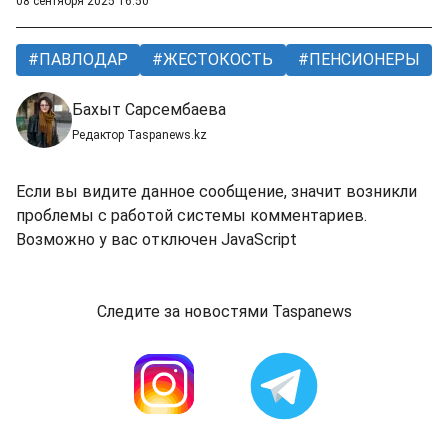
08 сентября 2025 16:50
ПАВЛОДАР
ЖЕСТОКОСТЬ
ПЕНСИОНЕРЫ
Бахыт Сарсембаева
Редактор Taspanews.kz
Если вы видите данное сообщение, значит возникли
проблемы с работой системы комментариев.
Возможно у вас отключен JavaScript
Следите за новостями Taspanews