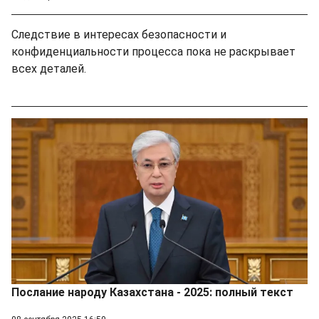
Следствие в интересах безопасности и
конфиденциальности процесса пока не раскрывает
всех деталей.
Послание народу Казахстана - 2025: полный текст