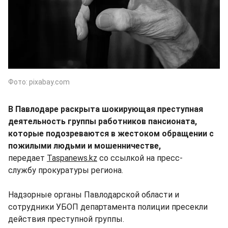
Фото: pixabay.com
В Павлодаре раскрыта шокирующая преступная
деятельность группы работников пансионата,
которые подозреваются в жестоком обращении с
пожилыми людьми и мошенничестве,
передает
Taspanews.kz
со ссылкой на пресс-
службу прокуратуры региона.
Надзорные органы Павлодарской области и
сотрудники УБОП департамента полиции пресекли
действия преступной группы.